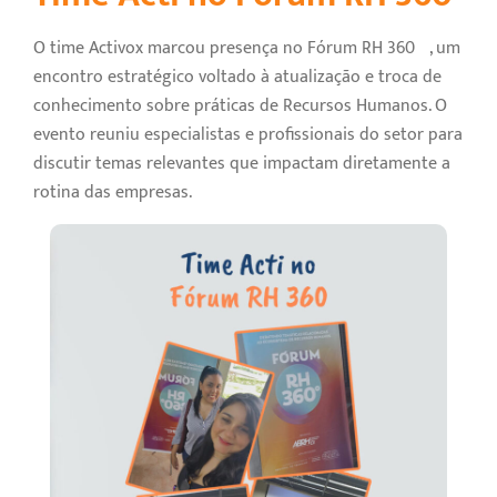
O time Activox marcou presença no Fórum RH 360º, um
encontro estratégico voltado à atualização e troca de
conhecimento sobre práticas de Recursos Humanos. O
evento reuniu especialistas e profissionais do setor para
discutir temas relevantes que impactam diretamente a
rotina das empresas.