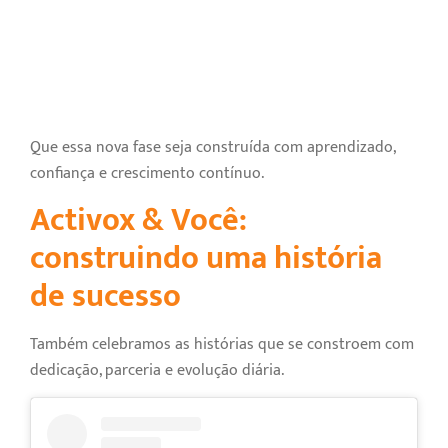
Que essa nova fase seja construída com aprendizado,
confiança e crescimento contínuo.
Activox & Você:
construindo uma história
de sucesso
Também celebramos as histórias que se constroem com
dedicação, parceria e evolução diária.