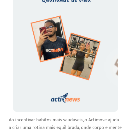
Ao incentivar hábitos mais saudáveis, o Actimove ajuda
a criar uma rotina mais equilibrada, onde corpo e mente