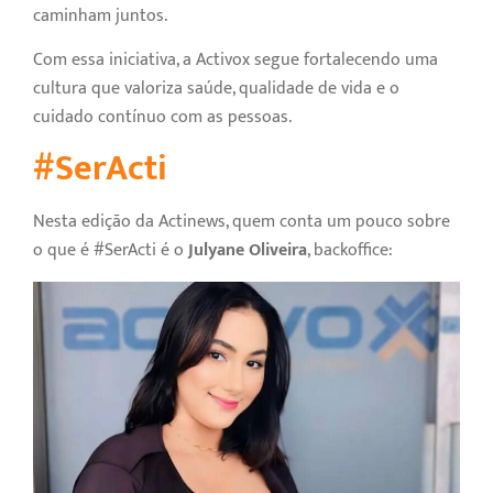
caminham juntos.
Com essa iniciativa, a Activox segue fortalecendo uma
cultura que valoriza saúde, qualidade de vida e o
cuidado contínuo com as pessoas.
#SerActi
Nesta edição da Actinews, quem conta um pouco sobre
o que é #SerActi é o
Julyane Oliveira
, backoffice: