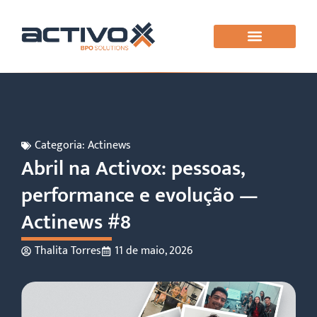
Categoria:
Actinews
Abril na Activox: pessoas,
performance e evolução —
Actinews #8
Thalita Torres
11 de maio, 2026