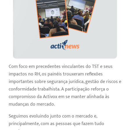
Com foco em precedentes vinculantes do TST e seus
impactos no RH, os painéis trouxeram reflexões
importantes sobre segurança jurídica, gestão de riscos e
conformidade trabalhista. A participação reforça o
compromisso da Activox em se manter alinhada às
mudanças do mercado.
Seguimos evoluindo junto com o mercado e,
principalmente, com as pessoas que fazem tudo