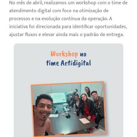
No mês de abril, realizamos um workshop com o time de
atendimento digital com foco na otimização de
processos e na evolução contínua da operação. A
iniciativa foi direcionada para identificar oportunidades,
ajustar fluxos e elevar ainda mais o padrão de entrega.