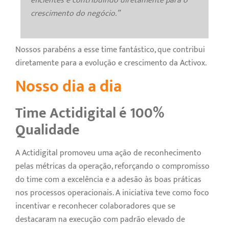
eficientes e contribuindo diretamente para o
crescimento do negócio.”
Nossos parabéns a esse time fantástico, que contribui
diretamente para a evolução e crescimento da Activox.
Nosso dia a dia
Time Actidigital é 100%
Qualidade
A Actidigital promoveu uma ação de reconhecimento
pelas métricas da operação, reforçando o compromisso
do time com a excelência e a adesão às boas práticas
nos processos operacionais. A iniciativa teve como foco
incentivar e reconhecer colaboradores que se
destacaram na execução com padrão elevado de