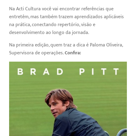
Na Acti Cultura você vai encontrar referências que
entretêm, mas também trazem aprendizados aplicáveis
na prática, conectando repertório, visão e
desenvolvimento ao longo da jornada.
Na primeira edição, quem traz a dica é Paloma Oliveira,
Supervisora de operações.
Confira: