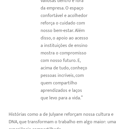
valiosas dentro e fora
da empresa. O espaço
confortável e acolhedor
reforça o cuidado com
nosso bem-estar. Além
disso, o apoio ao acesso
a instituições de ensino
mostra o compromisso
com nosso futuro. E,
acima de tudo, conheço
pessoas incríveis, com
quem compartilho
aprendizados e laços
que levo para a vida.”
Histórias como a de Julyane reforçam nossa cultura e
DNA, que transformam o trabalho em algo maior: uma