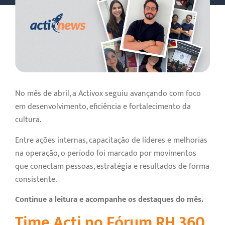
No mês de abril, a Activox seguiu avançando com foco
em desenvolvimento, eficiência e fortalecimento da
cultura.
Entre ações internas, capacitação de líderes e melhorias
na operação, o período foi marcado por movimentos
que conectam pessoas, estratégia e resultados de forma
consistente.
Continue a leitura e acompanhe os destaques do mês.
Time Acti no Fórum RH 360