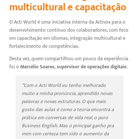
multicultural e capacitação
O Acti World é uma iniciativa interna da Activox para o
desenvolvimento contínuo dos colaboradores, com foco
em capacitação em idiomas, integração multicultural e
fortalecimento de competências.
Desta vez, quem compartilhou um pouco da experiência
foi o
Marcélio Soares, supervisor de operações digitais
:
“Com o Acti World eu tenho melhorado
muito a minha pronúncia, aprendido novas
palavras e novas estruturas. O que mais
gosto das aulas é como a teoria encontra a
prática em conversas de vida real, o puro
Business English. Mas o principal ganho pra
mim com certeza tem sido o aumento da