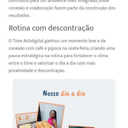
contribuiu para um ambiente mais integrado, onde
conexão e colaboração fazem parte da construção dos
resultados.
Rotina com descontração
O Time Actidigital ganhou um momento leve e de
conexão com café e pipoca na sexta-feira, criando uma
pausa estratégica na rotina para fortalecer o clima
entre o time e valorizar o dia a dia com mais
proximidade e descontração.