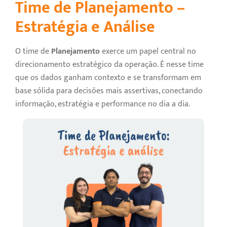
Time de Planejamento –
Estratégia e Análise
O time de
Planejamento
exerce um papel central no
direcionamento estratégico da operação. É nesse time
que os dados ganham contexto e se transformam em
base sólida para decisões mais assertivas, conectando
informação, estratégia e performance no dia a dia.