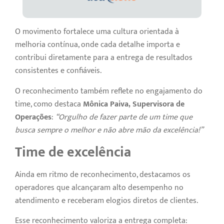
O movimento fortalece uma cultura orientada à
melhoria contínua, onde cada detalhe importa e
contribui diretamente para a entrega de resultados
consistentes e confiáveis.
O reconhecimento também reflete no engajamento do
time, como destaca
Mônica Paiva, Supervisora de
Operações
:
“Orgulho de fazer parte de um time que
busca sempre o melhor e não abre mão da excelência!”
Time de excelência
Ainda em ritmo de reconhecimento, destacamos os
operadores que alcançaram alto desempenho no
atendimento e receberam elogios diretos de clientes.
Esse reconhecimento valoriza a entrega completa: