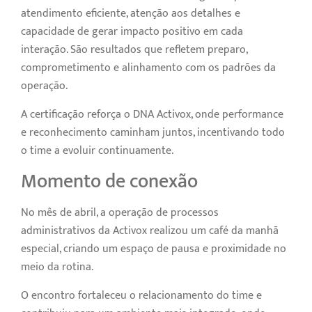
atendimento eficiente, atenção aos detalhes e
capacidade de gerar impacto positivo em cada
interação. São resultados que refletem preparo,
comprometimento e alinhamento com os padrões da
operação.
A certificação reforça o DNA Activox, onde performance
e reconhecimento caminham juntos, incentivando todo
o time a evoluir continuamente.
Momento de conexão
No mês de abril, a operação de processos
administrativos da Activox realizou um café da manhã
especial, criando um espaço de pausa e proximidade no
meio da rotina.
O encontro fortaleceu o relacionamento do time e