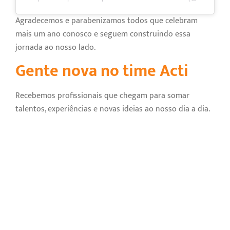
Agradecemos e parabenizamos todos que celebram
mais um ano conosco e seguem construindo essa
jornada ao nosso lado.
Gente nova no time Acti
Recebemos profissionais que chegam para somar
talentos, experiências e novas ideias ao nosso dia a dia.