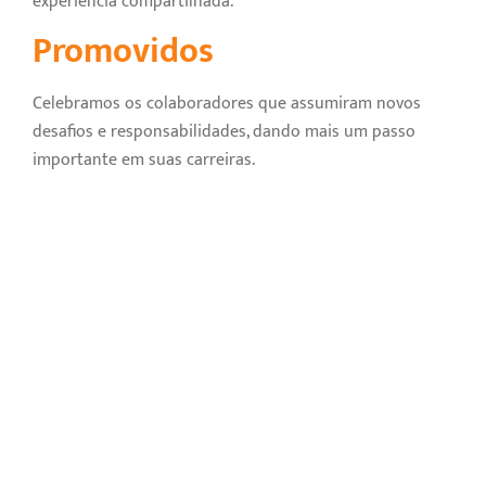
experiência compartilhada.
Promovidos
Celebramos os colaboradores que assumiram novos
desafios e responsabilidades, dando mais um passo
importante em suas carreiras.