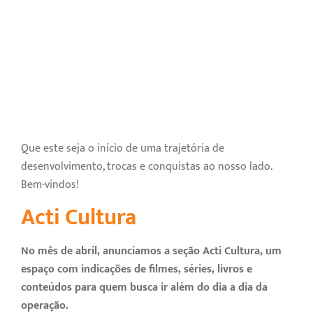
Que este seja o início de uma trajetória de
desenvolvimento, trocas e conquistas ao nosso lado.
Bem-vindos!
Acti Cultura
No mês de abril, anunciamos a seção Acti Cultura, um
espaço com indicações de filmes, séries, livros e
conteúdos para quem busca ir além do dia a dia da
operação.