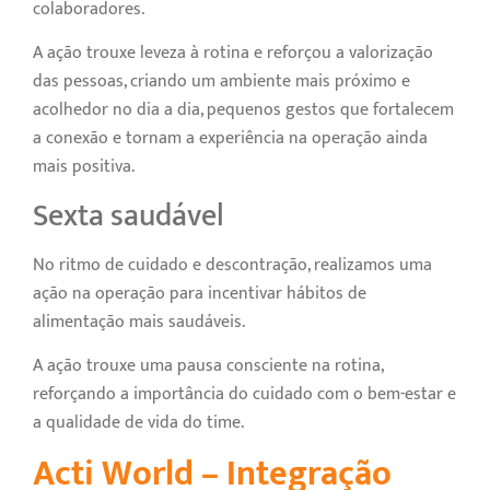
colaboradores.
A ação trouxe leveza à rotina e reforçou a valorização
das pessoas, criando um ambiente mais próximo e
acolhedor no dia a dia, pequenos gestos que fortalecem
a conexão e tornam a experiência na operação ainda
mais positiva.
Sexta saudável
No ritmo de cuidado e descontração, realizamos uma
ação na operação para incentivar hábitos de
alimentação mais saudáveis.
A ação trouxe uma pausa consciente na rotina,
reforçando a importância do cuidado com o bem-estar e
a qualidade de vida do time.
Acti World – Integração