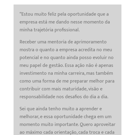
“Estou muito feliz pela oportunidade que a
empresa está me dando nesse momento da
minha trajetória profissional.
Receber uma mentoria de aprimoramento
mostra o quanto a empresa acredita no meu
potencial e no quanto ainda posso evoluir no
meu papel de gestão. Essa ação não é apenas
investimento na minha carreira, mas também
como uma forma de me preparar melhor para
contribuir com mais maturidade, visão e
responsabilidade nos desafios do dia a dia.
Sei que ainda tenho muito a aprender e
melhorar, e essa oportunidade chega em um
momento muito importante. Quero aproveitar
ao máximo cada orientação, cada troca e cada