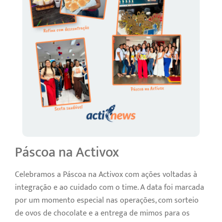
Páscoa na Activox
Celebramos a Páscoa na Activox com ações voltadas à
integração e ao cuidado com o time. A data foi marcada
por um momento especial nas operações, com sorteio
de ovos de chocolate e a entrega de mimos para os