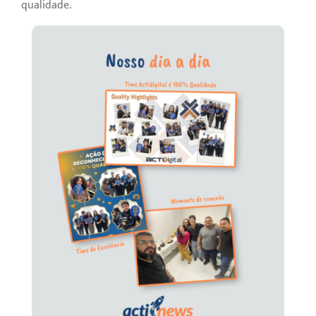
qualidade.