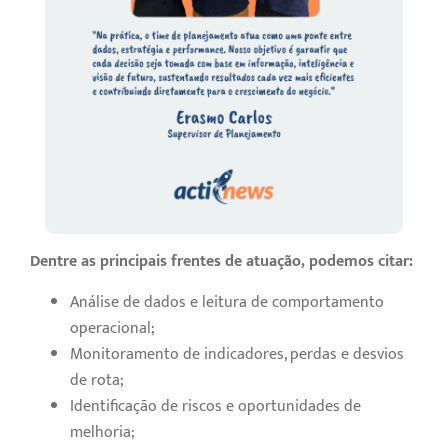
Dentre as principais frentes de atuação, podemos citar:
Análise de dados e leitura de comportamento
operacional;
Monitoramento de indicadores, perdas e desvios
de rota;
Identificação de riscos e oportunidades de
melhoria;