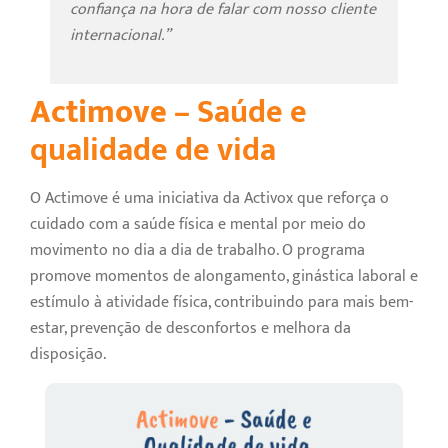
confiança na hora de falar com nosso cliente
internacional.”
Actimove
– Saúde e
qualidade de vida
O Actimove é uma iniciativa da Activox que reforça o
cuidado com a saúde física e mental por meio do
movimento no dia a dia de trabalho. O programa
promove momentos de alongamento, ginástica laboral e
estímulo à atividade física, contribuindo para mais bem-
estar, prevenção de desconfortos e melhora da
disposição.