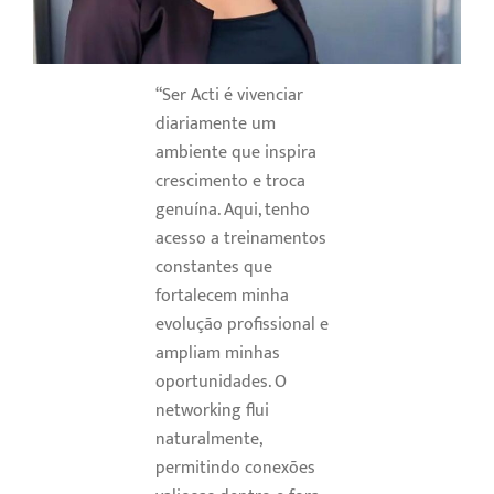
“Ser Acti é vivenciar
diariamente um
ambiente que inspira
crescimento e troca
genuína. Aqui, tenho
acesso a treinamentos
constantes que
fortalecem minha
evolução profissional e
ampliam minhas
oportunidades. O
networking flui
naturalmente,
permitindo conexões