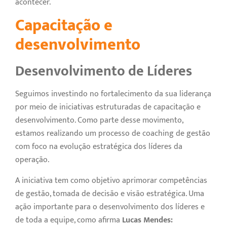
acontecer.
Capacitação e
desenvolvimento
Desenvolvimento de Líderes
Seguimos investindo no fortalecimento da sua liderança
por meio de iniciativas estruturadas de capacitação e
desenvolvimento. Como parte desse movimento,
estamos realizando um processo de coaching de gestão
com foco na evolução estratégica dos líderes da
operação.
A iniciativa tem como objetivo aprimorar competências
de gestão, tomada de decisão e visão estratégica. Uma
ação importante para o desenvolvimento dos líderes e
de toda a equipe, como afirma
Lucas Mendes: