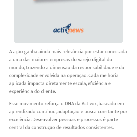
A ação ganha ainda mais relevância por estar conectada
a uma das maiores empresas do varejo digital do
mundo, trazendo a dimensão da responsabilidade e da
complexidade envolvida na operação. Cada melhoria
aplicada impacta diretamente escala, eficiência e
experiência do cliente.
Esse movimento reforça o DNA da Activox, baseado em
aprendizado contínuo, adaptação e busca constante por
excelência. Desenvolver pessoas e processos é parte
central da construção de resultados consistentes.