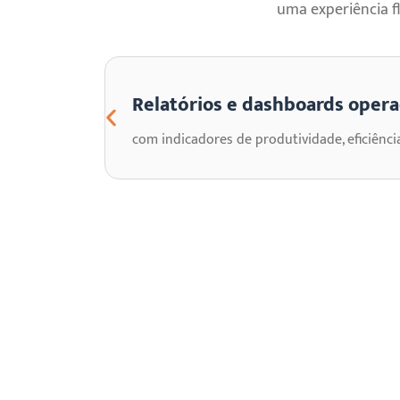
uma experiência f
Relatórios e dashboards operac
com indicadores de produtividade, eficiênci