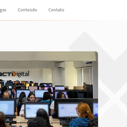
gas
Conteúdo
Contato