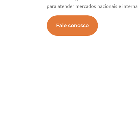
para atender mercados nacionais e interna
Fale conosco