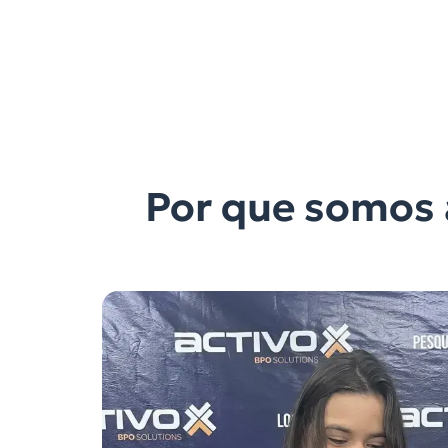
Por que somos 