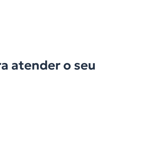
a atender o seu