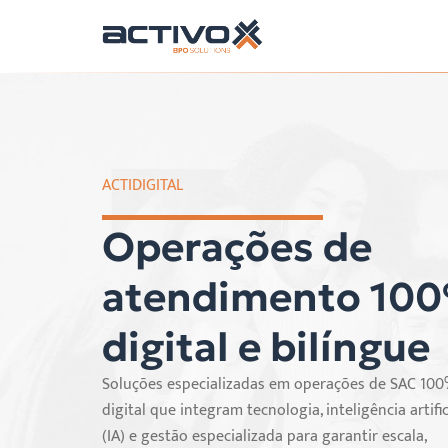
ACTIDIGITAL
Operações de
atendimento 10
digital e bilíngue
Soluções especializadas em operações de SAC 10
digital que integram tecnologia, inteligência artific
(IA) e gestão especializada para garantir escala,