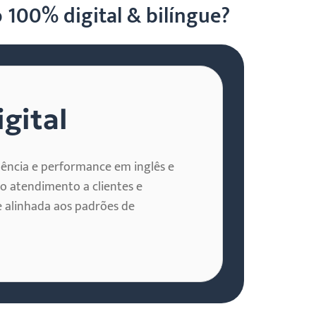
100% digital & bilíngue?
gital
ência e performance em inglês e
o atendimento a clientes e
e alinhada aos padrões de