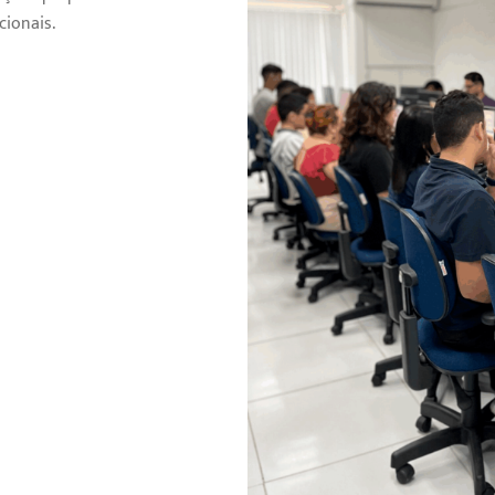
cionais.