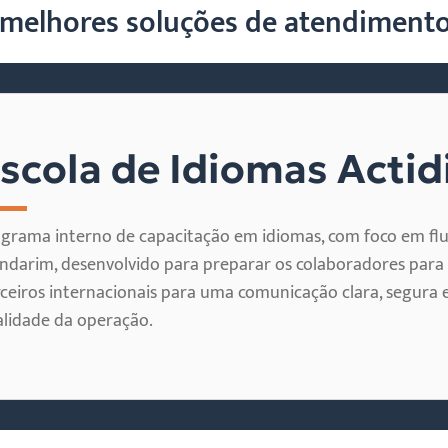
elhores soluções de atendimento 
scola de Idiomas Actidi
grama interno de capacitação em idiomas, com foco em flu
darim, desenvolvido para preparar os colaboradores para 
ceiros internacionais para uma comunicação clara, segura 
lidade da operação.