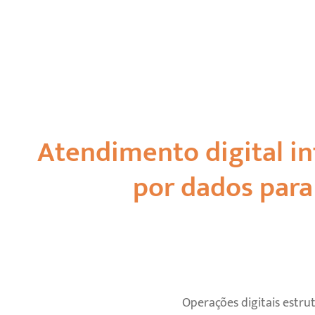
Atendimento digital i
por dados para 
Operações digitais estr