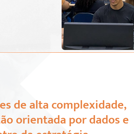
s de alta complexidade,
ão orientada por dados e