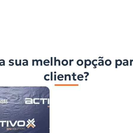
a sua melhor opção par
cliente?