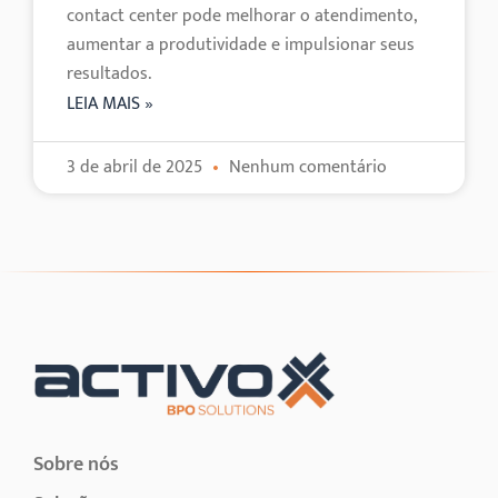
contact center pode melhorar o atendimento,
aumentar a produtividade e impulsionar seus
resultados.
LEIA MAIS »
3 de abril de 2025
Nenhum comentário
Sobre nós