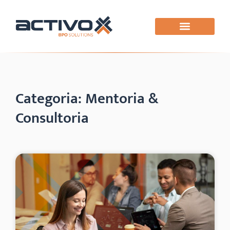
Categoria: Mentoria &
Consultoria