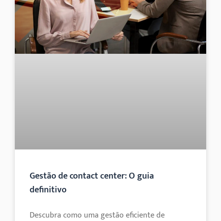
Gestão de contact center: O guia
definitivo
Descubra como uma gestão eficiente de