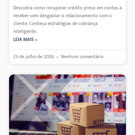
Descubra como recuperar crédito preso em contas a
receber sem desgastar o relacionamento com o
cliente. Conheça estratégias de cobrança
inteligente.
LEIA MAIS »
23 de julho de 2026
Nenhum comentário