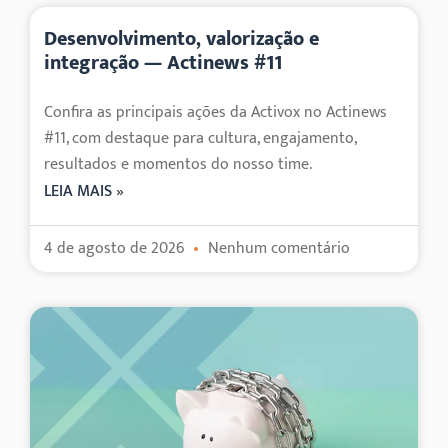
Desenvolvimento, valorização e
integração — Actinews #11
Confira as principais ações da Activox no Actinews
#11, com destaque para cultura, engajamento,
resultados e momentos do nosso time.
LEIA MAIS »
4 de agosto de 2026
Nenhum comentário