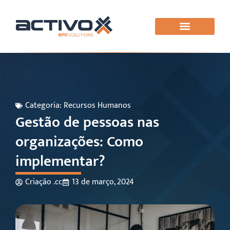
Categoria:
Recursos Humanos
Gestão de pessoas nas
organizações: Como
implementar?
Criação .cc
13 de março, 2024