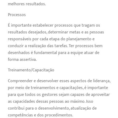
melhores resultados.
Processos
É importante estabelecer processos que tragam os
resultados desejados, determinar metas e as pessoas
responsáveis por cada etapa do planejamento e
conduzir a realização das tarefas. Ter processos bem
desenhados é fundamental para a equipe atuar de
forma assertiva.
Treinamento/Capacitação
Compreender e desenvolver esses aspectos de liderança,
por meio de treinamentos e capacitações, é importante
para que todos os gestores sejam capazes de aproveitar
as capacidades dessas pessoas ao máximo. Isso
contribui para o desenvolvimento, atualização de
competências e dos procedimentos.