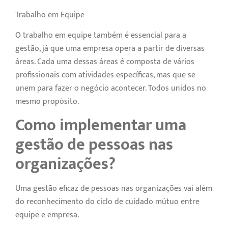
Trabalho em Equipe
O trabalho em equipe também é essencial para a
gestão, já que uma empresa opera a partir de diversas
áreas. Cada uma dessas áreas é composta de vários
profissionais com atividades específicas, mas que se
unem para fazer o negócio acontecer. Todos unidos no
mesmo propósito.
Como implementar uma
gestão de pessoas nas
organizações?
Uma gestão eficaz de pessoas nas organizações vai além
do reconhecimento do ciclo de cuidado mútuo entre
equipe e empresa.