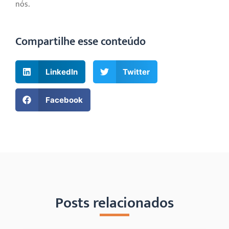
nós.
Compartilhe esse conteúdo
LinkedIn
Twitter
Facebook
Posts relacionados