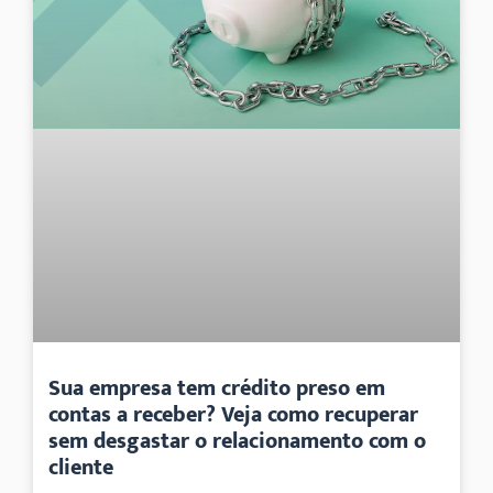
Sua empresa tem crédito preso em
contas a receber? Veja como recuperar
sem desgastar o relacionamento com o
cliente