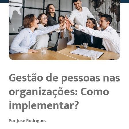
Gestão de pessoas nas
organizações: Como
implementar?
Por José Rodrigues