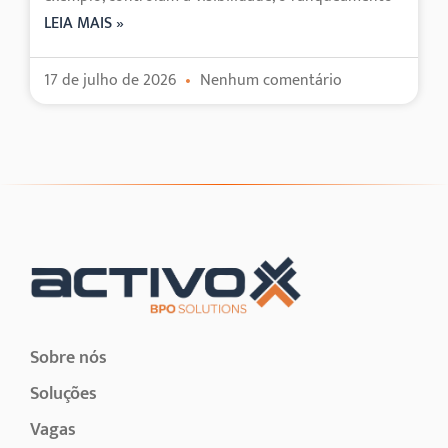
LEIA MAIS »
17 de julho de 2026
Nenhum comentário
Sobre nós
Soluções
Vagas