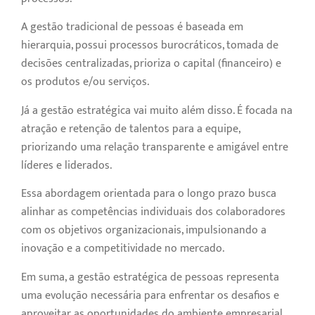
A gestão tradicional de pessoas é baseada em
hierarquia, possui processos burocráticos, tomada de
decisões centralizadas, prioriza o capital (financeiro) e
os produtos e/ou serviços.
Já a gestão estratégica vai muito além disso. É focada na
atração e retenção de talentos para a equipe,
priorizando uma relação transparente e amigável entre
líderes e liderados.
Essa abordagem orientada para o longo prazo busca
alinhar as competências individuais dos colaboradores
com os objetivos organizacionais, impulsionando a
inovação e a competitividade no mercado.
Em suma, a gestão estratégica de pessoas representa
uma evolução necessária para enfrentar os desafios e
aproveitar as oportunidades do ambiente empresarial