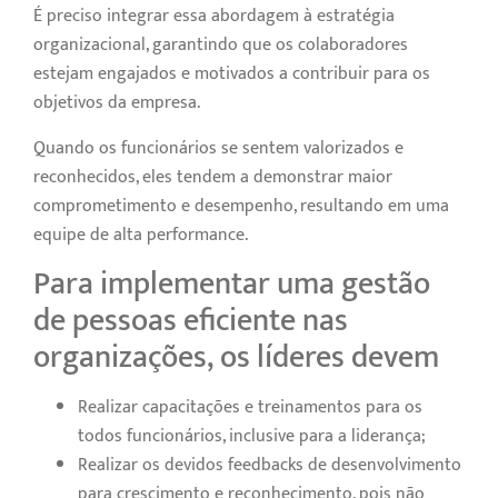
É preciso integrar essa abordagem à estratégia
organizacional, garantindo que os colaboradores
estejam engajados e motivados a contribuir para os
objetivos da empresa.
Quando os funcionários se sentem valorizados e
reconhecidos, eles tendem a demonstrar maior
comprometimento e desempenho, resultando em uma
equipe de alta performance.
Para implementar uma gestão
de pessoas eficiente nas
organizações, os líderes devem
Realizar capacitações e treinamentos para os
todos funcionários, inclusive para a liderança;
Realizar os devidos feedbacks de desenvolvimento
para crescimento e reconhecimento, pois não