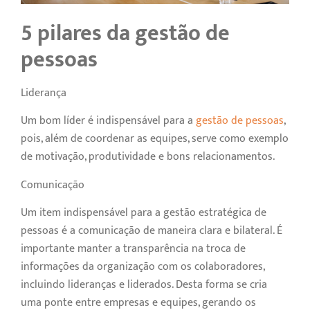
5 pilares da gestão de
pessoas
Liderança
Um bom líder é indispensável para a
gestão de pessoas
,
pois, além de coordenar as equipes, serve como exemplo
de motivação, produtividade e bons relacionamentos.
Comunicação
Um item indispensável para a gestão estratégica de
pessoas é a comunicação de maneira clara e bilateral. É
importante manter a transparência na troca de
informações da organização com os colaboradores,
incluindo lideranças e liderados. Desta forma se cria
uma ponte entre empresas e equipes, gerando os