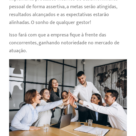
pessoal de forma assertiva, a metas serão atingidas,
resultados alcançados e as expectativas estarão
alinhadas. O sonho de qualquer gestor!
Isso fará com que a empresa fique à frente das
concorrentes, ganhando notoriedade no mercado de
atuação.