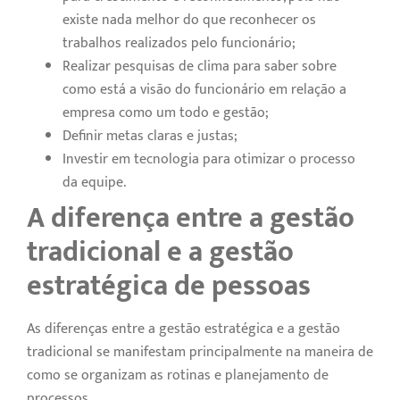
existe nada melhor do que reconhecer os
trabalhos realizados pelo funcionário;
Realizar pesquisas de clima para saber sobre
como está a visão do funcionário em relação a
empresa como um todo e gestão;
Definir metas claras e justas;
Investir em tecnologia para otimizar o processo
da equipe.
A diferença entre a gestão
tradicional e a gestão
estratégica de pessoas
As diferenças entre a gestão estratégica e a gestão
tradicional se manifestam principalmente na maneira de
como se organizam as rotinas e planejamento de
processos.