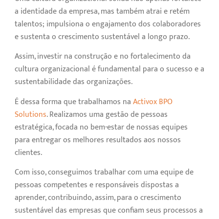
a identidade da empresa, mas também atrai e retém
talentos; impulsiona o engajamento dos colaboradores
e sustenta o crescimento sustentável a longo prazo.
Assim, investir na construção e no fortalecimento da
cultura organizacional é fundamental para o sucesso e a
sustentabilidade das organizações.
É dessa forma que trabalhamos na
Activox BPO
Solutions
. Realizamos uma gestão de pessoas
estratégica, focada no bem-estar de nossas equipes
para entregar os melhores resultados aos nossos
clientes.
Com isso, conseguimos trabalhar com uma equipe de
pessoas competentes e responsáveis dispostas a
aprender, contribuindo, assim, para o crescimento
sustentável das empresas que confiam seus processos a