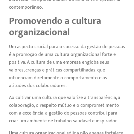
contemporâneo.
Promovendo a cultura
organizacional
Um aspecto crucial para o sucesso da gestão de pessoas
é a promoção de uma cultura organizacional forte e
positiva. A cultura de uma empresa engloba seus
valores, crenças e práticas compartilhadas, que
influenciam diretamente o comportamento e as
atitudes dos colaboradores.
Ao cultivar uma cultura que valorize a transparência, a
colaboração, o respeito mútuo e o comprometimento
com a excelência, a gestão de pessoas contribui para
criar um ambiente de trabalho saudável e inspirador.
Uma cultura organizacional sólida não apenas fortalece