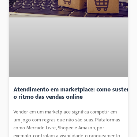
Atendimento em marketplace: como sustenta
o ritmo das vendas online
Vender em um marketplace significa competir em
um jogo com regras que não são suas. Plataformas
como Mercado Livre, Shopee e Amazon, por
exemplo, controlam a visibilidade, o ranqueamento