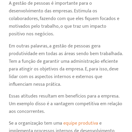
A gestão de pessoas é importante para o
desenvolvimento das empresas. Estimula os
colaboradores, fazendo com que eles fiquem focados e
motivados pelo trabalho, o que traz um impacto
positivo nos negócios.
Em outras palavras, a gestão de pessoas gera
produtividade em todas as áreas sendo bem trabalhada.
Tem a função de garantir uma administração eficiente
para atingir os objetivos da empresa. E, para isso, deve
lidar com os aspectos internos e externos que
influenciam nessa prática.
Essas atitudes resultam em benefícios para a empresa.
Um exemplo disso é a vantagem competitiva em relação
aos concorrentes.
Se a organização tem uma
equipe produtiva
e
implementa processos internos de desenvolvimento