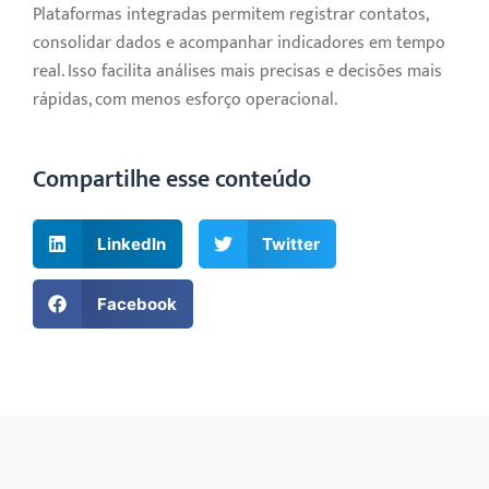
Plataformas integradas permitem registrar contatos,
consolidar dados e acompanhar indicadores em tempo
real. Isso facilita análises mais precisas e decisões mais
rápidas, com menos esforço operacional.
Compartilhe esse conteúdo
LinkedIn
Twitter
Facebook