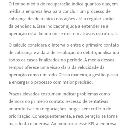
O tempo médio de recuperação indica quantos dias, em
média, a empresa leva para concluir um processo de
cobrança desde o início das ações até a regularização
da pendência. Esse indicador ajuda a entender se a
operação está fluindo ou se existem atrasos estruturais.
O cálculo considera o intervalo entre o primeiro contato
de cobrança e a data de resolução do débito, analisando
todos os casos finalizados no período. A média desses
tempos oferece uma visão clara da velocidade da
operação como um todo. Dessa maneira, a gestão passa
a enxergar o processo com maior precisão.
Prazos elevados costumam indicar problemas como
demora no primeiro contato, excesso de tentativas
improdutivas ou negociações longas sem critério de
priorização. Consequentemente, a recuperação se torna
mais lenta e onerosa. Ao monitorar esse KPI, a empresa