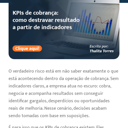
O verdadeiro risco está em não saber exatamente o que
está acontecendo dentro da operação de cobrança. Sem
indicadores claros, a empresa atua no escuro: cobra,
negocia e acompanha resultados sem conseguir
identificar gargalos, desperdícios ou oportunidades
reais de melhoria. Nesse cenário, decisões acabam
sendo tomadas com base em suposições.
É para isso que os KPIs de cobrança existem. Eles