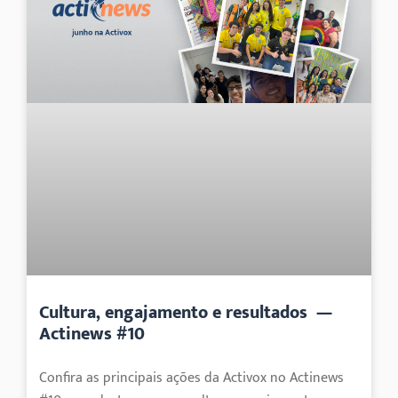
Cultura, engajamento e resultados —
Actinews #10
Confira as principais ações da Activox no Actinews