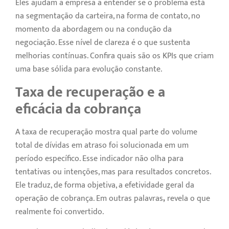
Eles ajudam a empresa a entender se o problema está
na segmentação da carteira, na forma de contato, no
momento da abordagem ou na condução da
negociação. Esse nível de clareza é o que sustenta
melhorias contínuas. Confira quais são os KPIs que criam
uma base sólida para evolução constante.
Taxa de recuperação e a
eficácia da cobrança
A taxa de recuperação mostra qual parte do volume
total de dívidas em atraso foi solucionada em um
período específico. Esse indicador não olha para
tentativas ou intenções, mas para resultados concretos.
Ele traduz, de forma objetiva, a efetividade geral da
operação de cobrança. Em outras palavras
,
revela o que
realmente foi convertido.