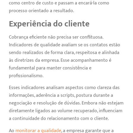
como centro de custo e passam a encará-la como
processo orientado a resultado.
Experiência do cliente
Cobrança eficiente não precisa ser conflituosa.
Indicadores de qualidade avaliam se os contatos estão
sendo realizados de forma clara, respeitosa e alinhada
às diretrizes da empresa. Esse acompanhamento é
fundamental para manter consistência e
profissionalismo.
Esses indicadores analisam aspectos como clareza das
informações, aderência a scripts, postura durante a
negociação e resolução de dúvidas. Embora não estejam
diretamente ligados ao volume recuperado, influenciam
a continuidade do relacionamento com o cliente.
Ao
monitorar a qualidade
, a empresa garante que a