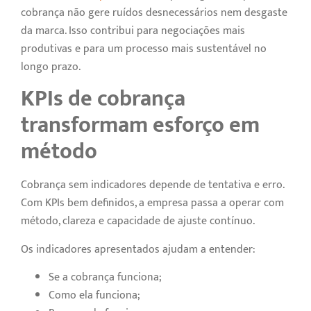
cobrança não gere ruídos desnecessários nem desgaste
da marca. Isso contribui para negociações mais
produtivas e para um processo mais sustentável no
longo prazo.
KPIs de cobrança
transformam esforço em
método
Cobrança sem indicadores depende de tentativa e erro.
Com KPIs bem definidos, a empresa passa a operar com
método, clareza e capacidade de ajuste contínuo.
Os indicadores apresentados ajudam a entender:
Se a cobrança funciona;
Como ela funciona;