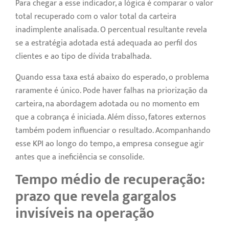
Para chegar a esse indicador, a lógica é comparar o valor
total recuperado com o valor total da carteira
inadimplente analisada. O percentual resultante revela
se a estratégia adotada está adequada ao perfil dos
clientes e ao tipo de dívida trabalhada.
Quando essa taxa está abaixo do esperado, o problema
raramente é único. Pode haver falhas na priorização da
carteira, na abordagem adotada ou no momento em
que a cobrança é iniciada. Além disso, fatores externos
também podem influenciar o resultado. Acompanhando
esse KPI ao longo do tempo, a empresa consegue agir
antes que a ineficiência se consolide.
Tempo médio de recuperação:
prazo que revela gargalos
invisíveis na operação