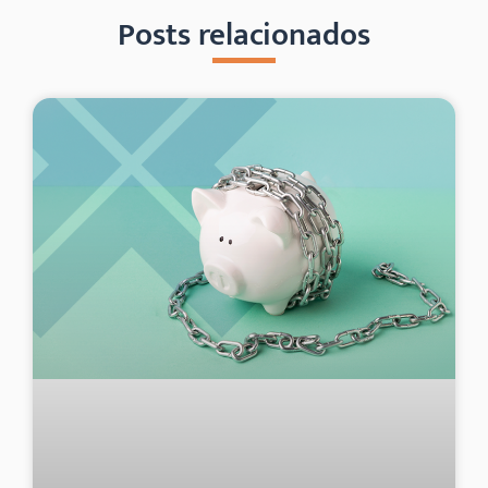
Posts relacionados