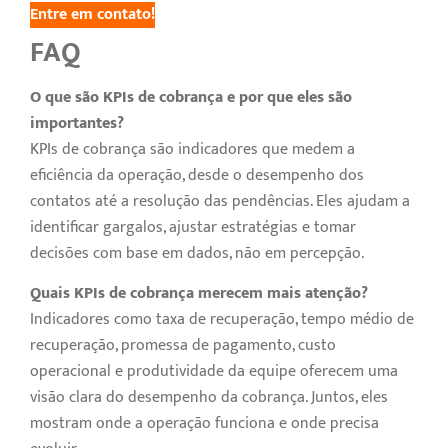
Entre em contato!
FAQ
O que são KPIs de cobrança e por que eles são
importantes?
KPIs de cobrança são indicadores que medem a
eficiência da operação, desde o desempenho dos
contatos até a resolução das pendências. Eles ajudam a
identificar gargalos, ajustar estratégias e tomar
decisões com base em dados, não em percepção.
Quais KPIs de cobrança merecem mais atenção?
Indicadores como taxa de recuperação, tempo médio de
recuperação, promessa de pagamento, custo
operacional e produtividade da equipe oferecem uma
visão clara do desempenho da cobrança. Juntos, eles
mostram onde a operação funciona e onde precisa