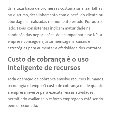
Uma taxa baixa de promessas costuma sinalizar falhas
no discurso, desalinhamento com o perfil do cliente ou
abordagens realizadas no momento errado. Por outro
lado, taxas consistentes indicam maturidade na
condução das negociações. Ao acompanhar esse KPI, a
empresa consegue ajustar mensagens, canais e
estratégias para aumentar a efetividade dos contatos.
Custo de cobrança é o uso
inteligente de recursos
Toda operação de cobrança envolve recursos humanos,
tecnologia e tempo. O custo de cobrança mede quanto
a empresa investe para executar essas atividades,
permitindo avaliar se o esforço empregado está sendo
bem direcionado.