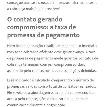
consegue ajustar fluxos, definir prazos internos e tornar
a cobrança mais ágil e previsível.
O contato gerando
compromisso: a taxa de
promessa de pagamento
Nem toda negociação resulta em pagamento imediato,
mas toda cobrança eficiente deve gerar avanço. A taxa
de promessa de pagamento mede quantos contatos de
cobrança terminam com um compromisso claro
assumido pelo cliente, com data e condições definidas.
Esse indicador é calculado comparando o número de
promessas válidas com o total de contatos realizados.
Ele revela se a abordagem está sendo compreendida e
aceita pelo cliente, além de indicar a qualidade da
comunicação durante a negociação.