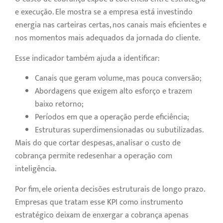
e execução. Ele mostra se a empresa está investindo
energia nas carteiras certas, nos canais mais eficientes e
nos momentos mais adequados da jornada do cliente.
Esse indicador também ajuda a identificar:
Canais que geram volume, mas pouca conversão;
Abordagens que exigem alto esforço e trazem
baixo retorno;
Períodos em que a operação perde eficiência;
Estruturas superdimensionadas ou subutilizadas.
Mais do que cortar despesas, analisar o custo de
cobrança permite redesenhar a operação com
inteligência.
Por fim, ele orienta decisões estruturais de longo prazo.
Empresas que tratam esse KPI como instrumento
estratégico deixam de enxergar a cobrança apenas