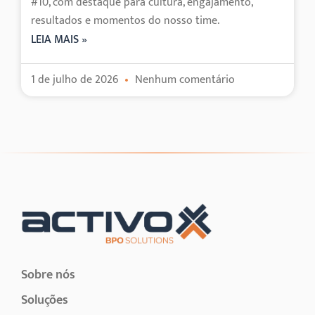
#10, com destaque para cultura, engajamento,
resultados e momentos do nosso time.
LEIA MAIS »
1 de julho de 2026
Nenhum comentário
Sobre nós
Soluções