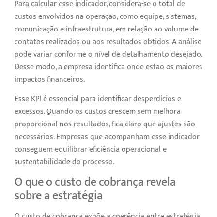
Para calcular esse indicador, considera-se o total de
custos envolvidos na operação, como equipe, sistemas,
comunicação e infraestrutura, em relação ao volume de
contatos realizados ou aos resultados obtidos. A análise
pode variar conforme o nível de detalhamento desejado.
Desse modo, a empresa identifica onde estão os maiores
impactos financeiros.
Esse KPI é essencial para identificar desperdícios e
excessos. Quando os custos crescem sem melhora
proporcional nos resultados, fica claro que ajustes são
necessários. Empresas que acompanham esse indicador
conseguem equilibrar eficiência operacional e
sustentabilidade do processo.
O que o custo de cobrança revela
sobre a estratégia
O custo de cobrança expõe a coerência entre estratégia