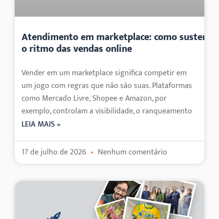
Atendimento em marketplace: como sustenta
o ritmo das vendas online
Vender em um marketplace significa competir em
um jogo com regras que não são suas. Plataformas
como Mercado Livre, Shopee e Amazon, por
exemplo, controlam a visibilidade, o ranqueamento
LEIA MAIS »
17 de julho de 2026
Nenhum comentário