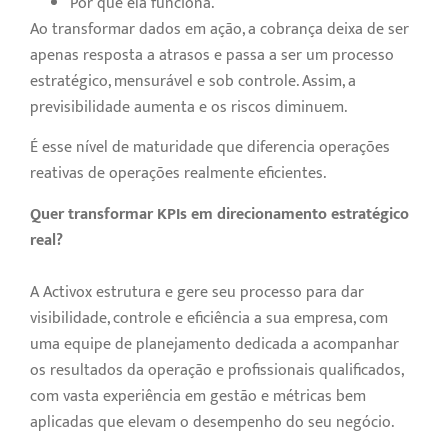
Por que ela funciona.
Ao transformar dados em ação, a cobrança deixa de ser
apenas resposta a atrasos e passa a ser um processo
estratégico, mensurável e sob controle. Assim, a
previsibilidade aumenta e os riscos diminuem.
É esse nível de maturidade que diferencia operações
reativas de operações realmente eficientes.
Quer transformar KPIs em direcionamento estratégico
real?
A Activox estrutura e gere seu processo para dar
visibilidade, controle e eficiência a sua empresa, com
uma equipe de planejamento dedicada a acompanhar
os resultados da operação e profissionais qualificados,
com vasta experiência em gestão e métricas bem
aplicadas que elevam o desempenho do seu negócio.