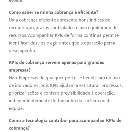
evoluir.
Como saber se minha cobrança é eficiente?
Uma cobrança eficiente apresenta bons índices de
recuperação, prazos controlados e uso equilibrado de
recursos. Acompanhar KPIs de forma contínua permite
identificar desvios e agir antes que a operação perca
desempenho.
KPIs de cobrança servem apenas para grandes
empresas?
Não. Empresas de qualquer porte se beneficiam do uso
de indicadores, pois KPIs ajudam a estruturar processos,
priorizar ações e conferir previsibilidade à operação,
independentemente do tamanho da carteira ou da
equipe.
Como a tecnologia contribui para acompanhar KPIs de
cobrança?