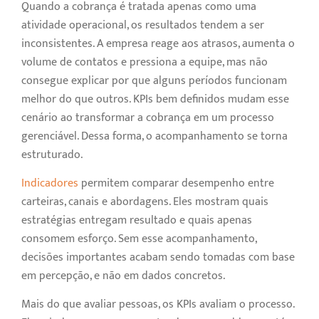
Quando a cobrança é tratada apenas como uma
atividade operacional, os resultados tendem a ser
inconsistentes. A empresa reage aos atrasos, aumenta o
volume de contatos e pressiona a equipe, mas não
consegue explicar por que alguns períodos funcionam
melhor do que outros. KPIs bem definidos mudam esse
cenário ao transformar a cobrança em um processo
gerenciável. Dessa forma, o acompanhamento se torna
estruturado.
Indicadores
permitem comparar desempenho entre
carteiras, canais e abordagens. Eles mostram quais
estratégias entregam resultado e quais apenas
consomem esforço. Sem esse acompanhamento,
decisões importantes acabam sendo tomadas com base
em percepção, e não em dados concretos.
Mais do que avaliar pessoas, os KPIs avaliam o processo.