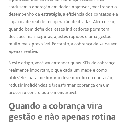
traduzem a operação em dados objetivos, mostrando o
desempenho da estratégia, a eficiência dos contatos e a
capacidade real de recuperação de dívidas. Além disso,
quando bem definidos, esses indicadores permitem
decisões mais seguras, ajustes rápidos e uma gestão
muito mais previsível. Portanto, a cobrança deixa de ser
apenas reativa.
Neste artigo, você vai entender quais KPIs de cobrança
realmente importam, o que cada um mede e como
utilizá-los para melhorar o desempenho da operação,
reduzir ineficiências e transformar cobrança em um
processo controlado e mensurável.
Quando a cobrança vira
gestão e não apenas rotina