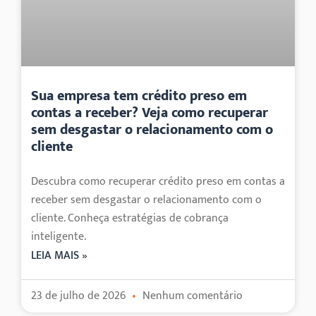
Sua empresa tem crédito preso em
contas a receber? Veja como recuperar
sem desgastar o relacionamento com o
cliente
Descubra como recuperar crédito preso em contas a
receber sem desgastar o relacionamento com o
cliente. Conheça estratégias de cobrança
inteligente.
LEIA MAIS »
23 de julho de 2026
Nenhum comentário