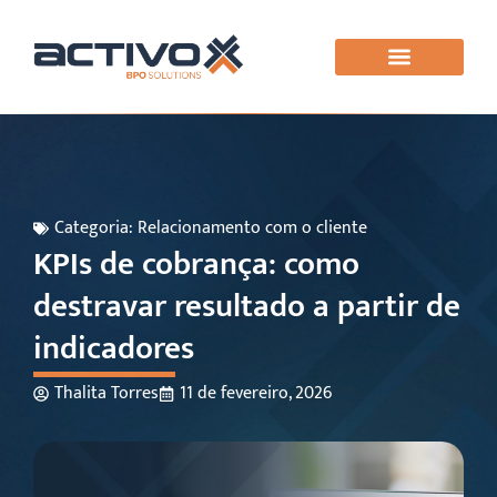
Categoria:
Relacionamento com o cliente
KPIs de cobrança: como
destravar resultado a partir de
indicadores
Thalita Torres
11 de fevereiro, 2026