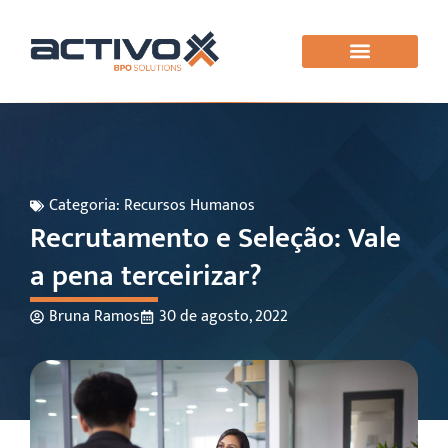
Categoria:
Recursos Humanos
Recrutamento e Seleção: Vale
a pena terceirizar?
Bruna Ramos
30 de agosto, 2022