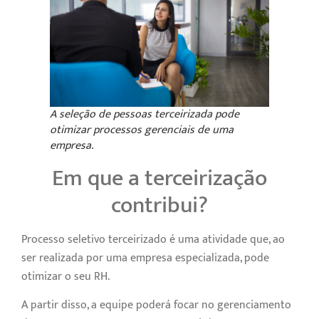
A seleção de pessoas terceirizada pode
otimizar processos gerenciais de uma
empresa.
Em que a terceirização
contribui?
Processo seletivo terceirizado é uma atividade que, ao
ser realizada por uma empresa especializada, pode
otimizar o seu RH.
A partir disso, a equipe poderá focar no gerenciamento