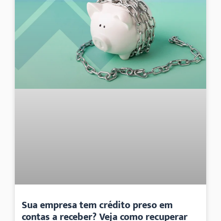
Sua empresa tem crédito preso em
contas a receber? Veja como recuperar