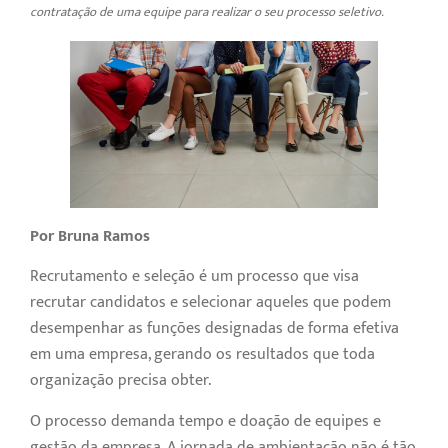
contratação de uma equipe para realizar o seu processo seletivo.
Por Bruna Ramos
Recrutamento e seleção é um processo que visa
recrutar candidatos e selecionar aqueles que podem
desempenhar as funções designadas de forma efetiva
em uma empresa, gerando os resultados que toda
organização precisa obter.
O processo demanda tempo e doação de equipes e
gestão da empresa. A jornada de ambientação não é tão