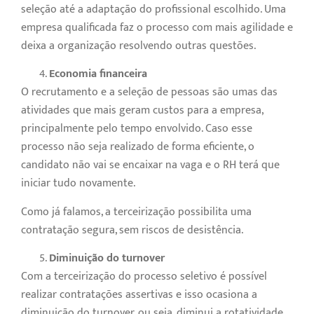
seleção até a adaptação do profissional escolhido. Uma
empresa qualificada faz o processo com mais agilidade e
deixa a organização resolvendo outras questões.
Economia financeira
O recrutamento e a seleção de pessoas são umas das
atividades que mais geram custos para a empresa,
principalmente pelo tempo envolvido. Caso esse
processo não seja realizado de forma eficiente, o
candidato não vai se encaixar na vaga e o RH terá que
iniciar tudo novamente.
Como já falamos, a terceirização possibilita uma
contratação segura, sem riscos de desistência.
Diminuição do turnover
Com a terceirização do processo seletivo é possível
realizar contratações assertivas e isso ocasiona a
diminuição do turnover, ou seja, diminui a rotatividade