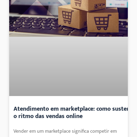
Atendimento em marketplace: como sustenta
o ritmo das vendas online
Vender em um marketplace significa competir em