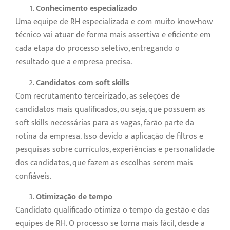
Conhecimento especializado
Uma equipe de RH especializada e com muito know-how
técnico vai atuar de forma mais assertiva e eficiente em
cada etapa do processo seletivo, entregando o
resultado que a empresa precisa.
Candidatos com soft skills
Com recrutamento terceirizado, as seleções de
candidatos mais qualificados, ou seja, que possuem as
soft skills necessárias para as vagas, farão parte da
rotina da empresa. Isso devido a aplicação de filtros e
pesquisas sobre currículos, experiências e personalidade
dos candidatos, que fazem as escolhas serem mais
confiáveis.
Otimização de tempo
Candidato qualificado otimiza o tempo da gestão e das
equipes de RH. O processo se torna mais fácil, desde a