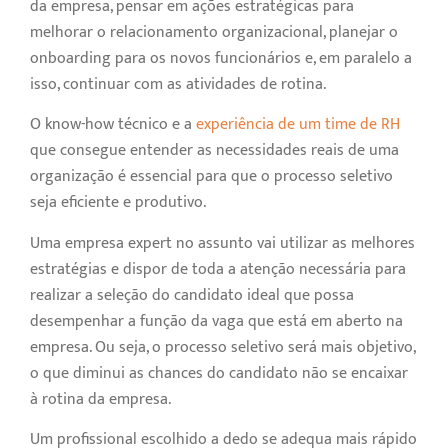
da empresa, pensar em ações estratégicas para
melhorar o relacionamento organizacional, planejar o
onboarding para os novos funcionários e, em paralelo a
isso, continuar com as atividades de rotina.
O know-how técnico e a
experiência de um time de RH
que consegue entender as necessidades reais de uma
organização é essencial para que o processo seletivo
seja eficiente e produtivo.
Uma empresa expert no assunto vai utilizar as melhores
estratégias e dispor de toda a atenção necessária para
realizar a seleção do candidato ideal que possa
desempenhar a função da vaga que está em aberto na
empresa. Ou seja, o processo seletivo será mais objetivo,
o que diminui as chances do candidato não se encaixar
à rotina da empresa.
Um profissional escolhido a dedo se adequa mais rápido