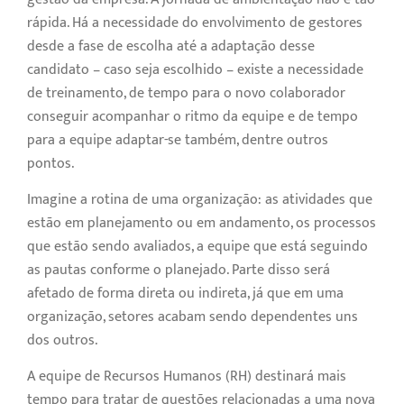
rápida. Há a necessidade do envolvimento de gestores
desde a fase de escolha até a adaptação desse
candidato – caso seja escolhido – existe a necessidade
de treinamento, de tempo para o novo colaborador
conseguir acompanhar o ritmo da equipe e de tempo
para a equipe adaptar-se também, dentre outros
pontos.
Imagine a rotina de uma organização: as atividades que
estão em planejamento ou em andamento, os processos
que estão sendo avaliados, a equipe que está seguindo
as pautas conforme o planejado. Parte disso será
afetado de forma direta ou indireta, já que em uma
organização, setores acabam sendo dependentes uns
dos outros.
A equipe de Recursos Humanos (RH) destinará mais
tempo para tratar de questões relacionadas a uma nova