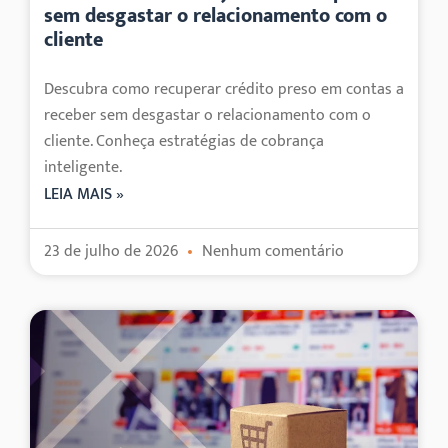
sem desgastar o relacionamento com o
cliente
Descubra como recuperar crédito preso em contas a
receber sem desgastar o relacionamento com o
cliente. Conheça estratégias de cobrança
inteligente.
LEIA MAIS »
23 de julho de 2026
Nenhum comentário