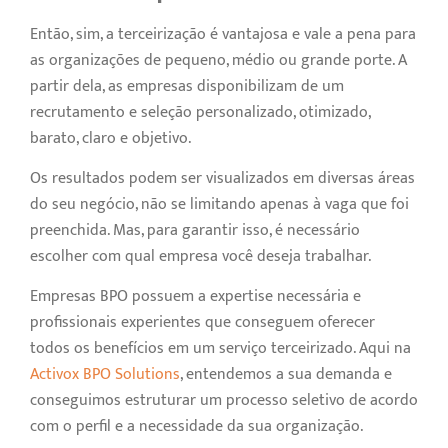
Então, sim, a terceirização é vantajosa e vale a pena para
as organizações de pequeno, médio ou grande porte. A
partir dela, as empresas disponibilizam de um
recrutamento e seleção personalizado, otimizado,
barato, claro e objetivo.
Os resultados podem ser visualizados em diversas áreas
do seu negócio, não se limitando apenas à vaga que foi
preenchida. Mas, para garantir isso, é necessário
escolher com qual empresa você deseja trabalhar.
Empresas BPO possuem a expertise necessária e
profissionais experientes que conseguem oferecer
todos os benefícios em um serviço terceirizado. Aqui na
Activox BPO Solutions
, entendemos a sua demanda e
conseguimos estruturar um processo seletivo de acordo
com o perfil e a necessidade da sua organização.