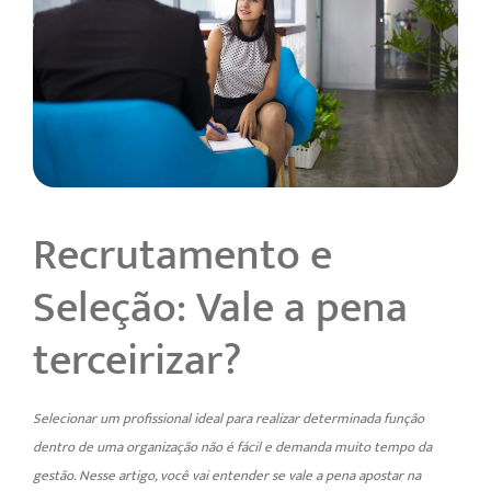
Recrutamento e
Seleção: Vale a pena
terceirizar?
Selecionar um profissional ideal para realizar determinada função
dentro de uma organização não é fácil e demanda muito tempo da
gestão. Nesse artigo, você vai entender se vale a pena apostar na