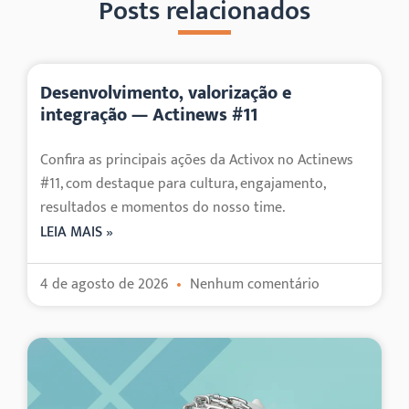
Posts relacionados
Desenvolvimento, valorização e
integração — Actinews #11
Confira as principais ações da Activox no Actinews
#11, com destaque para cultura, engajamento,
resultados e momentos do nosso time.
LEIA MAIS »
4 de agosto de 2026
Nenhum comentário