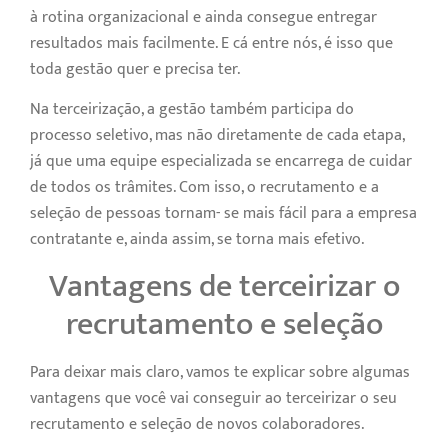
à rotina organizacional e ainda consegue entregar
resultados mais facilmente. E cá entre nós, é isso que
toda gestão quer e precisa ter.
Na terceirização, a gestão também participa do
processo seletivo, mas não diretamente de cada etapa,
já que uma equipe especializada se encarrega de cuidar
de todos os trâmites. Com isso, o recrutamento e a
seleção de pessoas tornam- se mais fácil para a empresa
contratante e, ainda assim, se torna mais efetivo.
Vantagens de terceirizar o
recrutamento e seleção
Para deixar mais claro, vamos te explicar sobre algumas
vantagens que você vai conseguir ao terceirizar o seu
recrutamento e seleção de novos colaboradores.