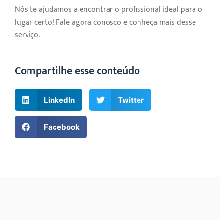
Nós te ajudamos a encontrar o profissional ideal para o
lugar certo! Fale agora conosco e conheça mais desse
serviço.
Compartilhe esse conteúdo
LinkedIn
Twitter
Facebook