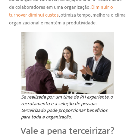
de colaboradores em uma organização.
Diminuir o
turnover diminui custos
, otimiza tempo, melhora o clima
organizacional e mantém a produtividade.
Se realizada por um time de RH experiente, o
recrutamento e a seleção de pessoas
terceirizado pode proporcionar benefícios
para toda a organização.
Vale a pena terceirizar?