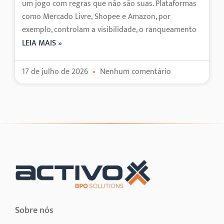
um jogo com regras que não são suas. Plataformas
como Mercado Livre, Shopee e Amazon, por
exemplo, controlam a visibilidade, o ranqueamento
LEIA MAIS »
17 de julho de 2026
Nenhum comentário
Sobre nós