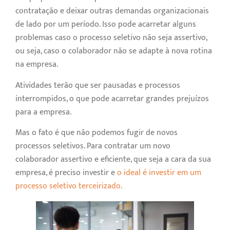
contratação e deixar outras demandas organizacionais
de lado por um período. Isso pode acarretar alguns
problemas caso o processo seletivo não seja assertivo,
ou seja, caso o colaborador não se adapte à nova rotina
na empresa.
Atividades terão que ser pausadas e processos
interrompidos, o que pode acarretar grandes prejuízos
para a empresa.
Mas o fato é que não podemos fugir de novos
processos seletivos. Para contratar um novo
colaborador assertivo e eficiente, que seja a cara da sua
empresa, é preciso investir e
o ideal é investir em um
processo seletivo terceirizado.