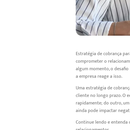
Estratégia de cobrança par
comprometer o relacioname
algum momento, o desafio 
a empresa reage a isso.
Uma estratégia de cobrança
cliente no longo prazo. O e
rapidamente; do outro, um 
ainda pode impactar negat
Continue lendo e entenda 
relacionamentos.