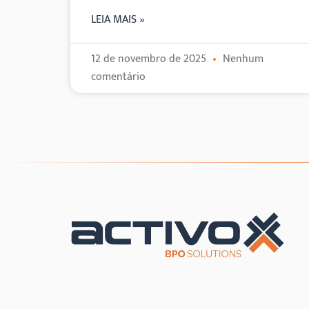
LEIA MAIS »
12 de novembro de 2025
Nenhum
comentário