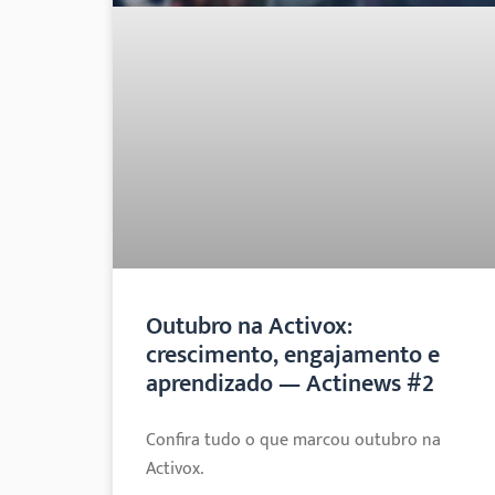
Outubro na Activox:
crescimento, engajamento e
aprendizado — Actinews #2
Confira tudo o que marcou outubro na
Activox.