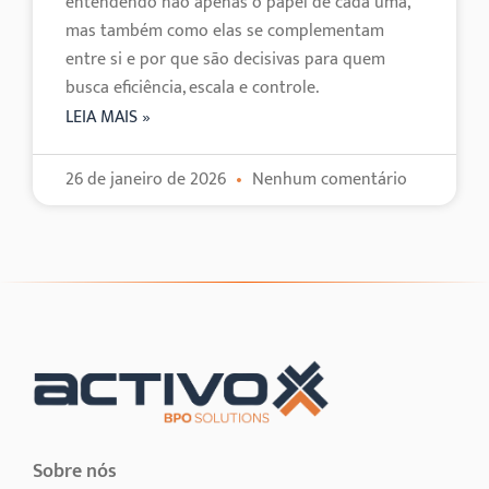
entendendo não apenas o papel de cada uma,
mas também como elas se complementam
entre si e por que são decisivas para quem
busca eficiência, escala e controle.
LEIA MAIS »
26 de janeiro de 2026
Nenhum comentário
Sobre nós