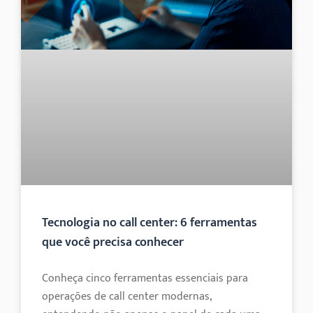
Tecnologia no call center: 6 ferramentas
que você precisa conhecer
Conheça cinco ferramentas essenciais para
operações de call center modernas,