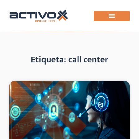
Etiqueta: call center