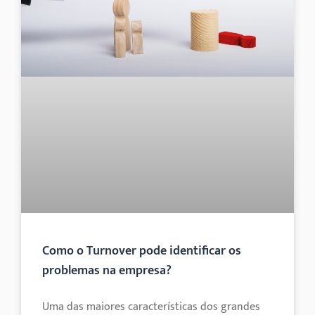
Como o Turnover pode identificar os
problemas na empresa?
Uma das maiores características dos grandes