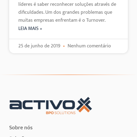
líderes é saber reconhecer soluções através de
dificuldades. Um dos grandes problemas que
muitas empresas enfrentam é o Turnover.
LEIA MAIS »
25 de junho de 2019
Nenhum comentário
Sobre nós