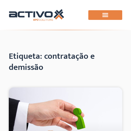
Etiqueta: contratação e
demissão