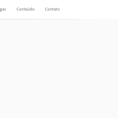
gas
Conteúdo
Contato