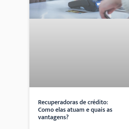
Recuperadoras de crédito:
Como elas atuam e quais as
vantagens?