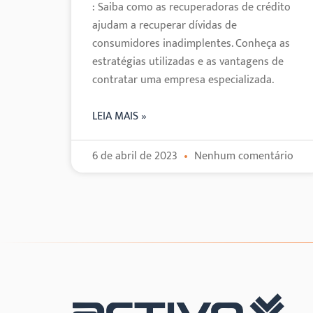
: Saiba como as recuperadoras de crédito
ajudam a recuperar dívidas de
consumidores inadimplentes. Conheça as
estratégias utilizadas e as vantagens de
contratar uma empresa especializada.
LEIA MAIS »
6 de abril de 2023
Nenhum comentário