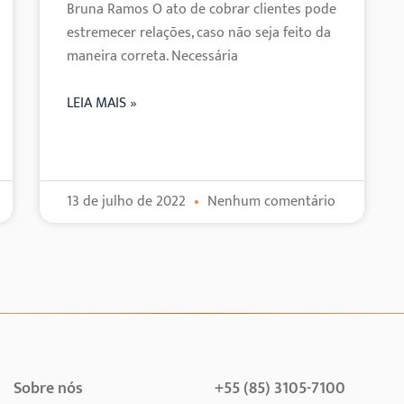
Bruna Ramos O ato de cobrar clientes pode
estremecer relações, caso não seja feito da
maneira correta. Necessária
LEIA MAIS »
13 de julho de 2022
Nenhum comentário
Sobre nós
+55 (85) 3105-7100