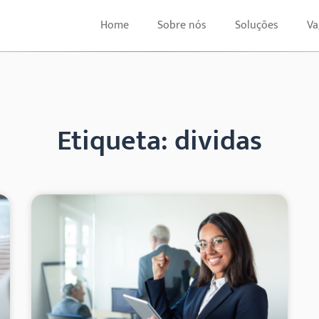
Home
Sobre nós
Soluções
Va
Etiqueta: dividas