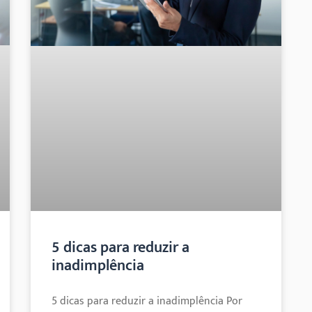
5 dicas para reduzir a
inadimplência
5 dicas para reduzir a inadimplência Por