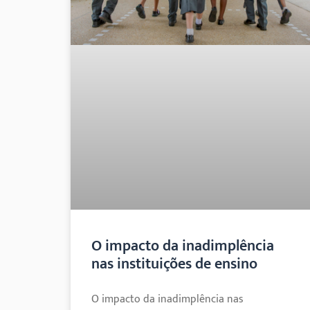
O impacto da inadimplência
nas instituições de ensino
O impacto da inadimplência nas