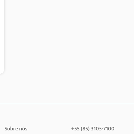
Sobre nós
+55 (85) 3105-7100