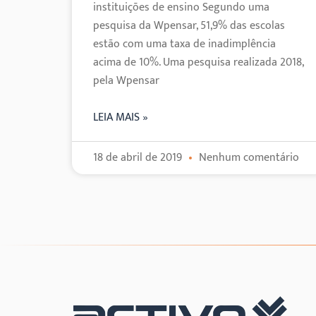
instituições de ensino Segundo uma
pesquisa da Wpensar, 51,9% das escolas
estão com uma taxa de inadimplência
acima de 10%. Uma pesquisa realizada 2018,
pela Wpensar
LEIA MAIS »
18 de abril de 2019
Nenhum comentário