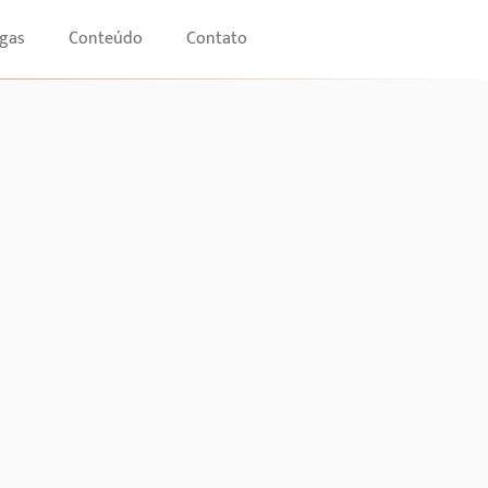
gas
Conteúdo
Contato