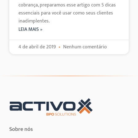
cobrança, preparamos esse artigo com 5 dicas
essenciais para você usar como seus clientes
inadimplentes.
LEIA MAIS »
4 de abril de 2019
Nenhum comentário
Sobre nós