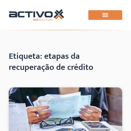
Etiqueta: etapas da
recuperação de crédito