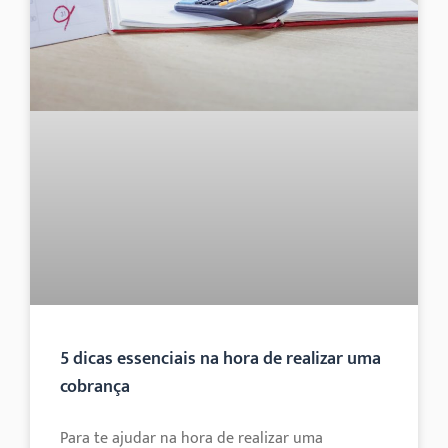
5 dicas essenciais na hora de realizar uma
cobrança
Para te ajudar na hora de realizar uma