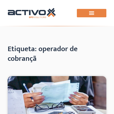
Etiqueta: operador de
cobrançã