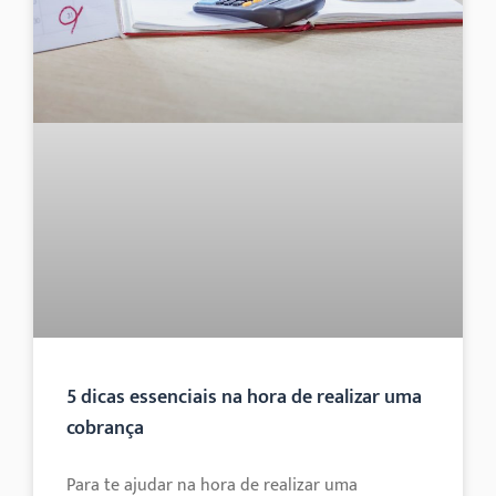
5 dicas essenciais na hora de realizar uma
cobrança
Para te ajudar na hora de realizar uma