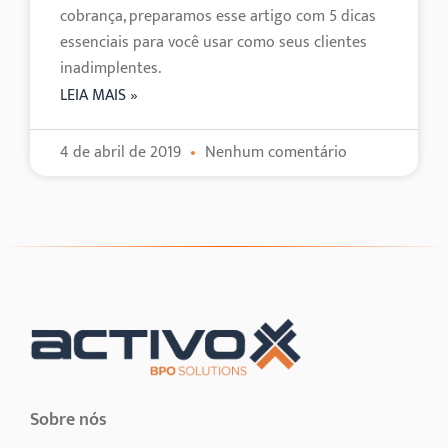
cobrança, preparamos esse artigo com 5 dicas
essenciais para você usar como seus clientes
inadimplentes.
LEIA MAIS »
4 de abril de 2019
Nenhum comentário
Sobre nós