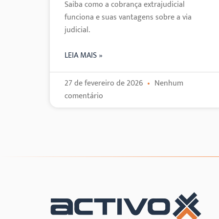
Saiba como a cobrança extrajudicial
funciona e suas vantagens sobre a via
judicial.
LEIA MAIS »
27 de fevereiro de 2026
Nenhum
comentário