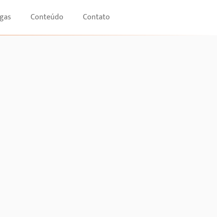
gas
Conteúdo
Contato