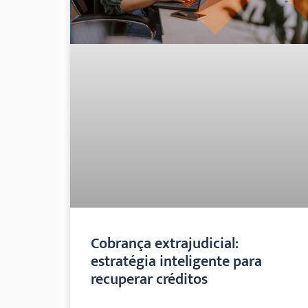
Cobrança extrajudicial:
estratégia inteligente para
recuperar créditos