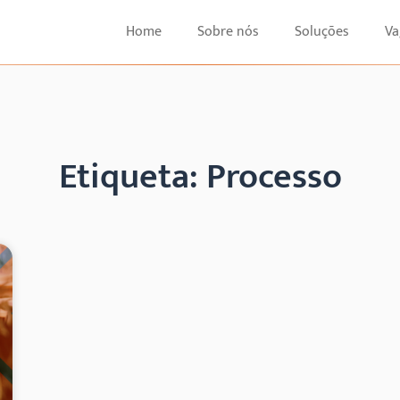
Home
Sobre nós
Soluções
Va
Etiqueta: Processo