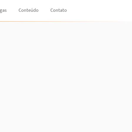
gas
Conteúdo
Contato