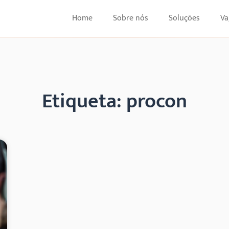
Home
Sobre nós
Soluções
Va
Etiqueta: procon