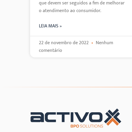
que devem ser seguidos a fim de melhorar
o atendimento ao consumidor.
LEIA MAIS »
22 de novembro de 2022
Nenhum
comentário