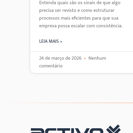
Entenda quais são os sinais de que algo
precisa ser revisto e como estruturar
processos mais eficientes para que sua
empresa possa escalar com consistência.
LEIA MAIS »
24 de março de 2026
Nenhum
comentário