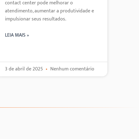
contact center pode melhorar o
atendimento, aumentar a produtividade e
impulsionar seus resultados.
LEIA MAIS »
3 de abril de 2025
Nenhum comentário