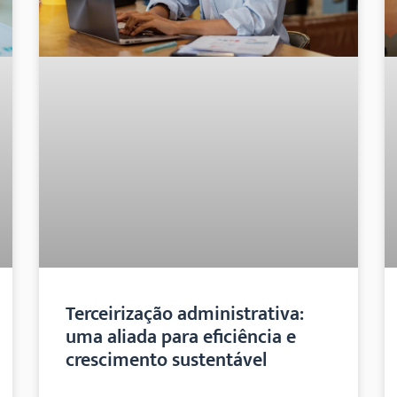
Terceirização administrativa:
uma aliada para eficiência e
crescimento sustentável