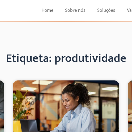
Home
Sobre nós
Soluções
Va
Etiqueta: produtividade