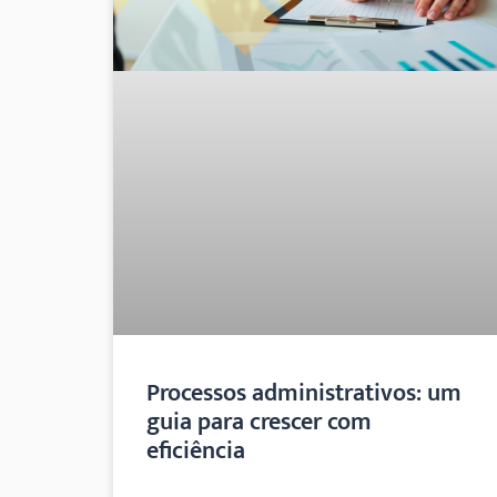
Processos administrativos: um
guia para crescer com
eficiência