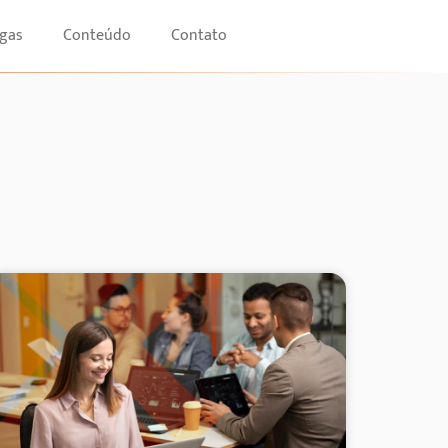
gas
Conteúdo
Contato