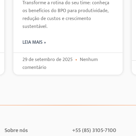
Transforme a rotina do seu time: conheça
os benefícios do BPO para produtividade,
redução de custos e crescimento
sustentável.
LEIA MAIS »
29 de setembro de 2025
Nenhum
comentário
Sobre nós
+55 (85) 3105-7100