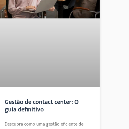
Gestão de contact center: O
guia definitivo
Descubra como uma gestão eficiente de