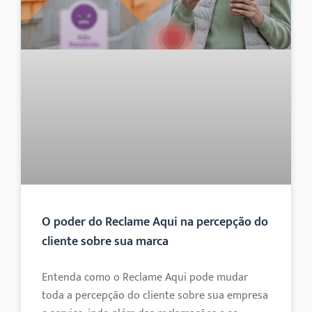
O poder do Reclame Aqui na percepção do
cliente sobre sua marca
Entenda como o Reclame Aqui pode mudar
toda a percepção do cliente sobre sua empresa