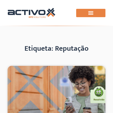
Etiqueta: Reputação