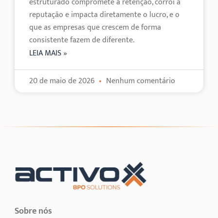
estruturado compromete a retenção, corrói a
reputação e impacta diretamente o lucro, e o
que as empresas que crescem de forma
consistente fazem de diferente.
LEIA MAIS »
20 de maio de 2026
Nenhum comentário
Sobre nós