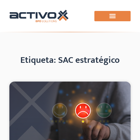
Etiqueta: SAC estratégico