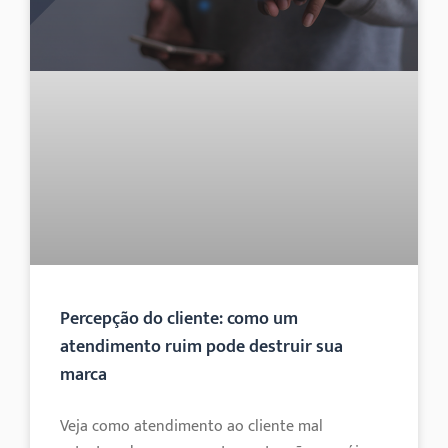
Percepção do cliente: como um
atendimento ruim pode destruir sua
marca
Veja como atendimento ao cliente mal