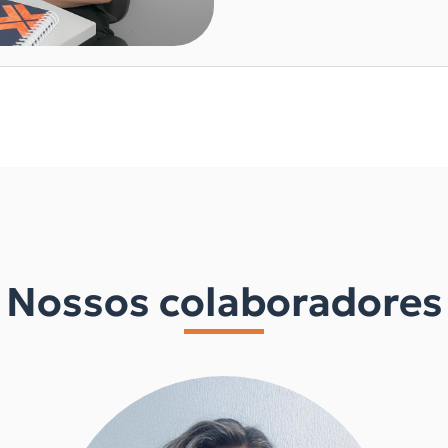
Nossos colaboradores