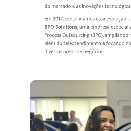
do mercado e as inovações tecnológica
Em 2017, consolidamos essa evolução,
BPO Solutions
, uma empresa especiali
Process Outsourcing (BPO), ampliando 
além do teleatendimento e focando na 
diversas áreas de negócios.