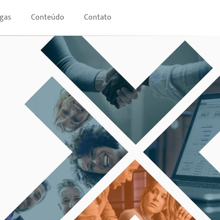
gas
Conteúdo
Contato