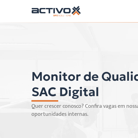
Monitor de Quali
SAC Digital
Quer crescer conosco? Confira vagas em noss
oportunidades internas.