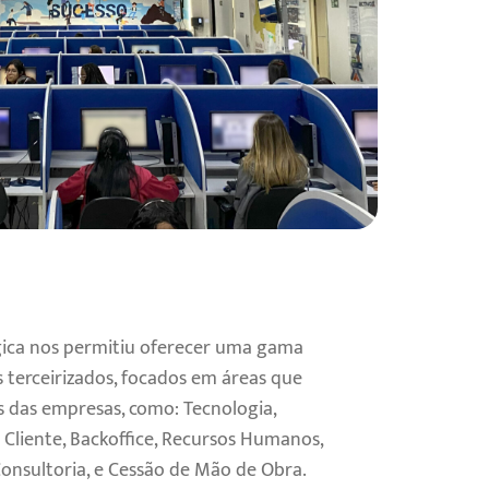
ica nos permitiu oferecer uma gama
s terceirizados, focados em áreas que
s das empresas, como: Tecnologia,
Cliente, Backoffice, Recursos Humanos,
Consultoria, e Cessão de Mão de Obra.