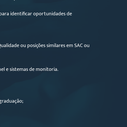
 para identificar oportunidades de
Qualidade ou posições similares em SAC ou
l e sistemas de monitoria.
-graduação;