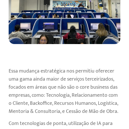
Essa mudança estratégica nos permitiu oferecer
uma gama ainda maior de serviços terceirizados,
focados em áreas que não são o core business das
empresas, como: Tecnologia, Relacionamento com
o Cliente, Backoffice, Recursos Humanos, Logística,
Mentoria & Consultoria, e Cessão de Mão de Obra.
Com tecnologias de ponta, utilização de IA para