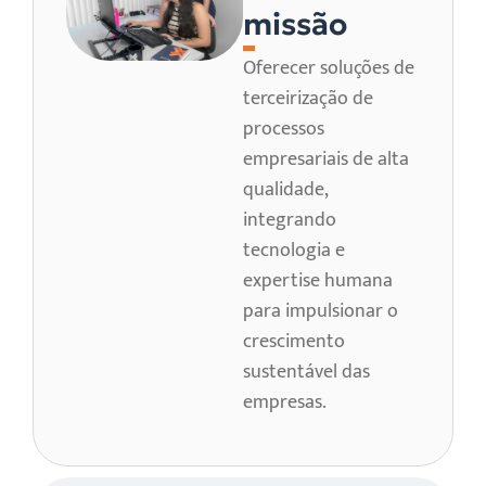
missão
Oferecer soluções de
terceirização de
processos
empresariais de alta
qualidade,
integrando
tecnologia e
expertise humana
para impulsionar o
crescimento
sustentável das
empresas.