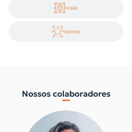
Visão
Valores
Nossos colaboradores