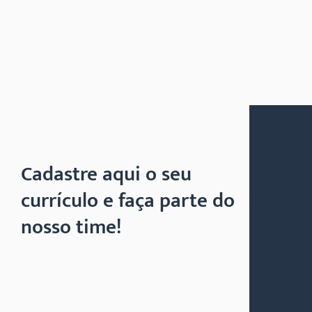
Cadastre aqui o seu
currículo e faça parte do
nosso time!