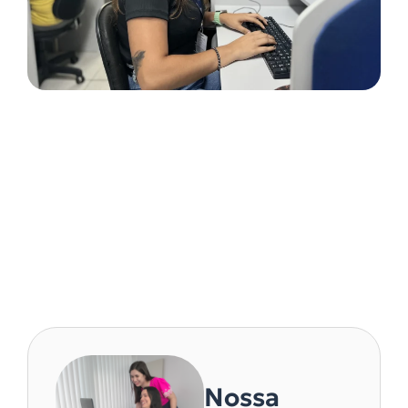
Missão
Nossa