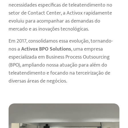
necessidades específicas de teleatendimento no
setor de Contact Center, a Activox rapidamente
evoluiu para acompanhar as demandas do
mercado e as inovações tecnológicas.
Em 2017, consolidamos essa evolução, tornando-
nos a
Activox BPO Solutions
, uma empresa
especializada em Business Process Outsourcing
(BPO), ampliando nossa atuação para além do
teleatendimento e focando na terceirização de
diversas áreas de negócios.