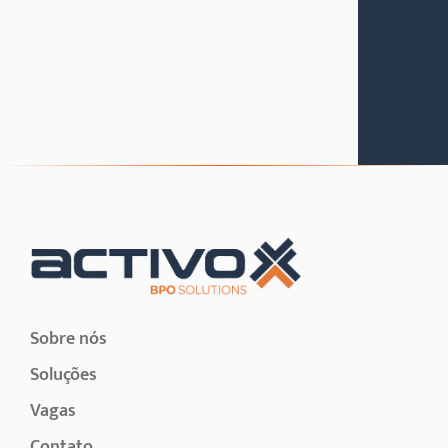
Sobre nós
Soluções
Vagas
Contato