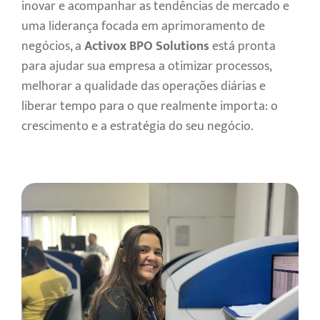
inovar e acompanhar as tendências de mercado e
uma liderança focada em aprimoramento de
negócios, a
Activox BPO Solutions
está pronta
para ajudar sua empresa a otimizar processos,
melhorar a qualidade das operações diárias e
liberar tempo para o que realmente importa: o
crescimento e a estratégia do seu negócio.