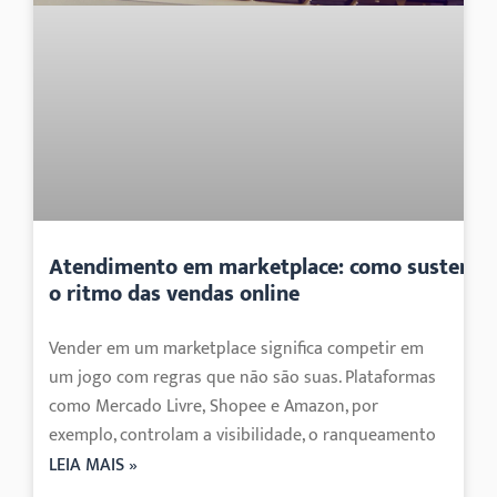
Atendimento em marketplace: como sustenta
o ritmo das vendas online
Vender em um marketplace significa competir em
um jogo com regras que não são suas. Plataformas
como Mercado Livre, Shopee e Amazon, por
exemplo, controlam a visibilidade, o ranqueamento
LEIA MAIS »