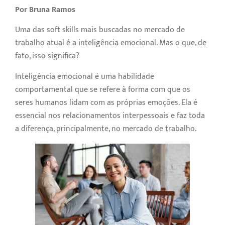
Por Bruna Ramos
Uma das soft skills mais buscadas no mercado de
trabalho atual é a inteligência emocional. Mas o que, de
fato, isso significa?
Inteligência emocional é uma habilidade
comportamental que se refere à forma com que os
seres humanos lidam com as próprias emoções. Ela é
essencial nos relacionamentos interpessoais e faz toda
a diferença, principalmente, no mercado de trabalho.