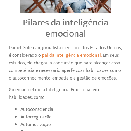
Pilares da inteligência
emocional
Daniel Goleman, jornalista científico dos Estados Unidos,
é considerado o
pai da inteligência emocional.
Em seus
estudos, ele chegou à conclusão que para alcançar essa
competência é necessário aperfeiçoar habilidades como
o autoconhecimento, empatia e a gestão de emoções.
Goleman definiu a Inteligência Emocional em
habilidades, como
Autoconsciência
Autorregulação
Automotivação