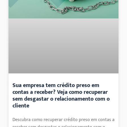
Sua empresa tem crédito preso em
contas a receber? Veja como recuperar
sem desgastar o relacionamento com o
cliente
Descubra como recuperar crédito preso em contas a