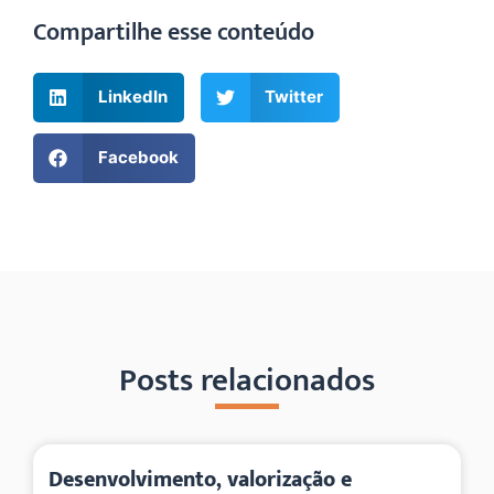
Compartilhe esse conteúdo
LinkedIn
Twitter
Facebook
Posts relacionados
Desenvolvimento, valorização e