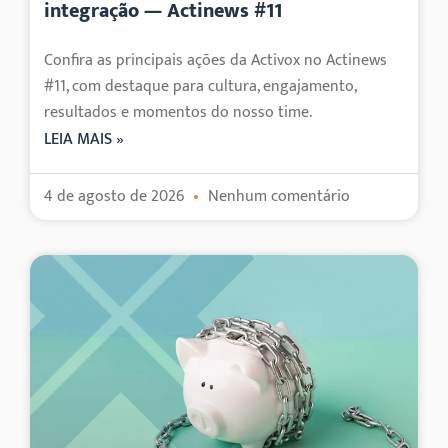
integração — Actinews #11
Confira as principais ações da Activox no Actinews
#11, com destaque para cultura, engajamento,
resultados e momentos do nosso time.
LEIA MAIS »
4 de agosto de 2026
Nenhum comentário