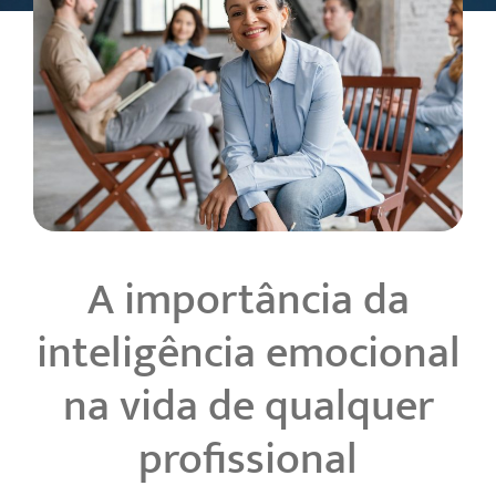
A importância da
inteligência emocional
na vida de qualquer
profissional