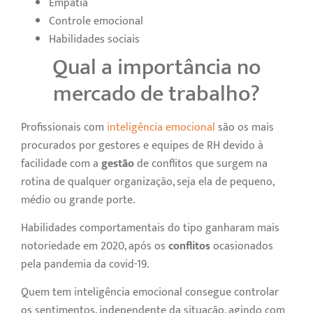
Empatia
Controle emocional
Habilidades sociais
Qual a importância no
mercado de trabalho?
Profissionais com
inteligência emocional
são os mais
procurados por gestores e equipes de RH devido à
facilidade com a
gestão
de conflitos que surgem na
rotina de qualquer organização, seja ela de pequeno,
médio ou grande porte.
Habilidades comportamentais do tipo ganharam mais
notoriedade em 2020, após os
conflitos
ocasionados
pela pandemia da covid-19.
Quem tem inteligência emocional consegue controlar
os sentimentos, independente da situação, agindo com