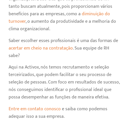
tanto buscam atualmente, pois proporcionam vários
benefícios para as empresas, como a
diminuição do
turnover
, o aumento da produtividade e a melhoria do
clima organizacional.
Saber escolher esses profissionais é uma das formas de
acertar em cheio na contratação
. Sua equipe de RH
sabe?
Aqui na Activox, nós temos recrutamento e seleção
terceirizados, que podem facilitar o seu processo de
seleção de pessoas. Com foco em resultados de sucesso,
nós conseguimos identificar o profissional ideal que
possa desempenhar as funções de maneira efetiva.
Entre em contato conosco
e saiba como podemos
adequar isso a sua empresa.