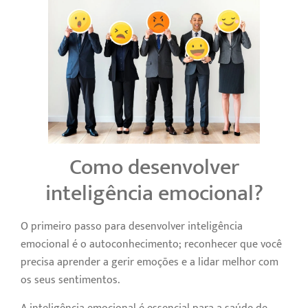
Como desenvolver
inteligência emocional?
O primeiro passo para desenvolver inteligência
emocional é o autoconhecimento; reconhecer que você
precisa aprender a gerir emoções e a lidar melhor com
os seus sentimentos.