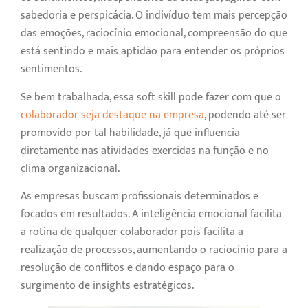
sabedoria e perspicácia. O indivíduo tem mais percepção
das emoções, raciocínio emocional, compreensão do que
está sentindo e mais aptidão para entender os próprios
sentimentos.
Se bem trabalhada, essa soft skill pode fazer com que o
colaborador seja destaque na empresa
, podendo até ser
promovido por tal habilidade, já que influencia
diretamente nas atividades exercidas na função e no
clima organizacional.
As empresas buscam profissionais determinados e
focados em resultados. A inteligência emocional facilita
a rotina de qualquer colaborador pois facilita a
realização de processos, aumentando o raciocínio para a
resolução de conflitos e dando espaço para o
surgimento de insights estratégicos.