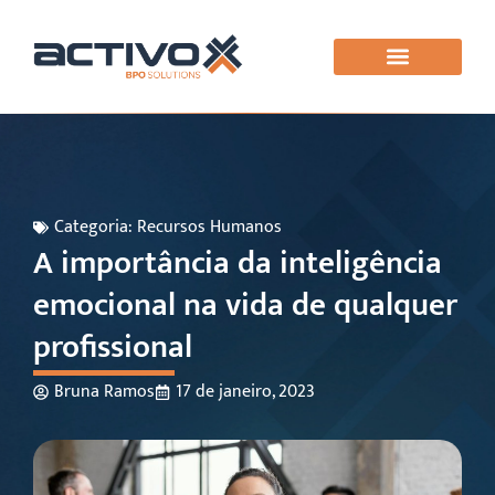
Categoria:
Recursos Humanos
A importância da inteligência
emocional na vida de qualquer
profissional
Bruna Ramos
17 de janeiro, 2023