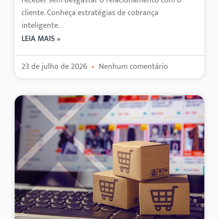
receber sem desgastar o relacionamento com o
cliente. Conheça estratégias de cobrança
inteligente.
LEIA MAIS »
23 de julho de 2026
Nenhum comentário