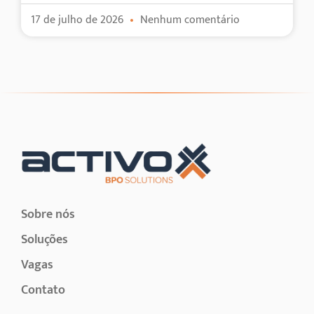
17 de julho de 2026
Nenhum comentário
Sobre nós
Soluções
Vagas
Contato