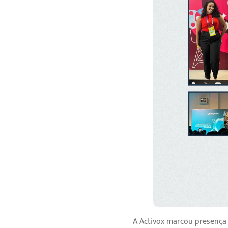
A Activox marcou presença 