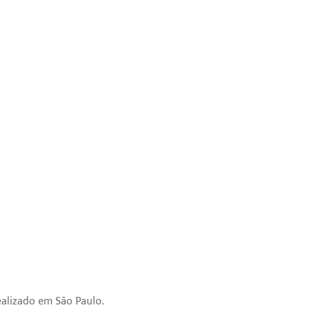
ealizado em São Paulo.