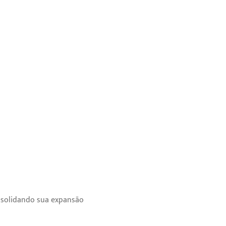
onsolidando sua expansão