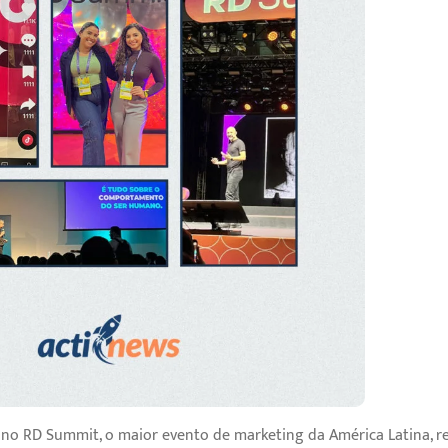
no RD Summit, o maior evento de marketing da América Latina, r