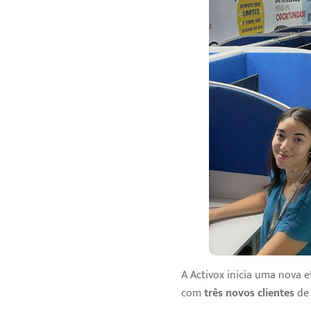
A Activox inicia uma nova
com
três novos clientes
de