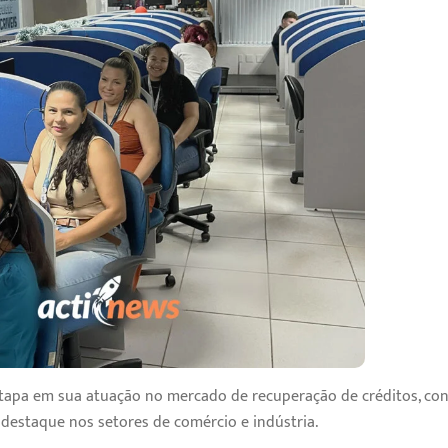
 etapa em sua atuação no mercado de recuperação de créditos, c
 destaque nos setores de comércio e indústria.