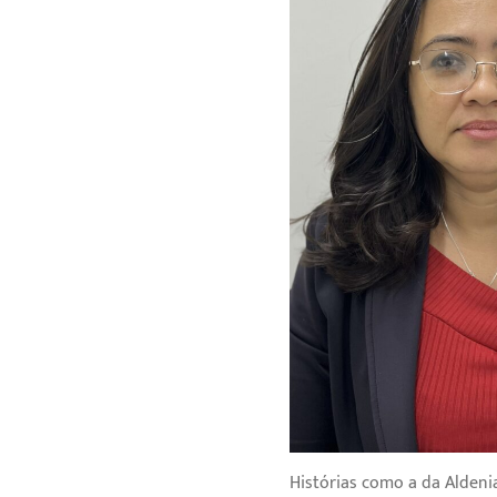
Histórias como a da Aldeni