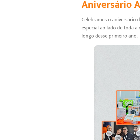
Aniversário A
Celebramos o aniversário d
especial ao lado de toda a
longo desse primeiro ano.