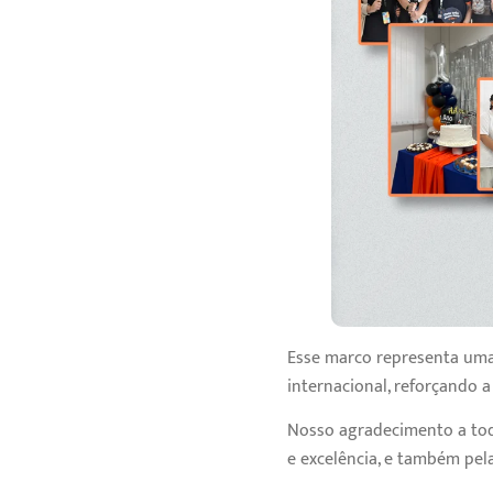
Esse marco representa uma
internacional, reforçando 
Nosso agradecimento a tod
e excelência, e também pel