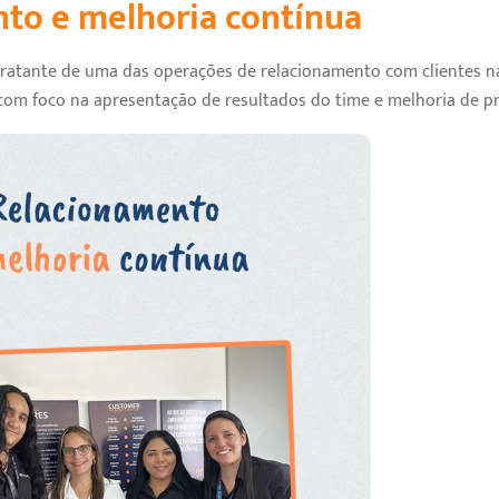
to e melhoria contínua
tratante de uma das operações de relacionamento com clientes n
m foco na apresentação de resultados do time e melhoria de pr