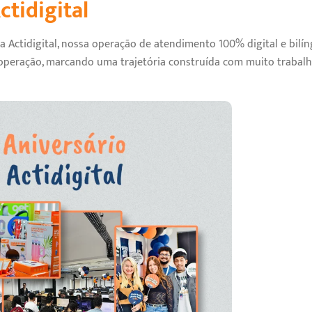
ctidigital
a Actidigital, nossa operação de atendimento 100% digital e bi
 operação, marcando uma trajetória construída com muito trabalh