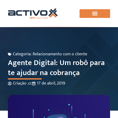
Categoria:
Relacionamento com o cliente
Agente Digital: Um robô para
te ajudar na cobrança
Criação .cc
17 de abril, 2019