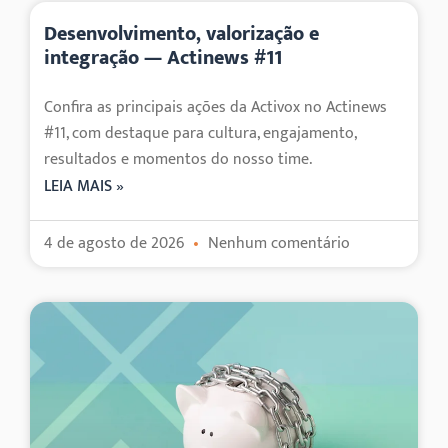
Desenvolvimento, valorização e
integração — Actinews #11
Confira as principais ações da Activox no Actinews
#11, com destaque para cultura, engajamento,
resultados e momentos do nosso time.
LEIA MAIS »
4 de agosto de 2026
Nenhum comentário