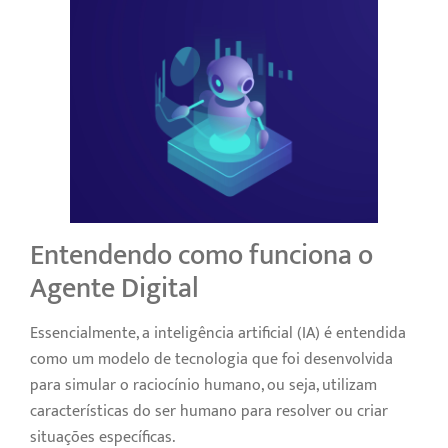
Entendendo como funciona o
Agente Digital
Essencialmente, a inteligência artificial (IA) é entendida
como um modelo de tecnologia que foi desenvolvida
para simular o raciocínio humano, ou seja, utilizam
características do ser humano para resolver ou criar
situações específicas.