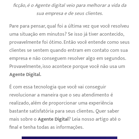
ficção, é o Agente digital veio para melhorar a vida da
sua empresa e de seus clientes.
Pare para pensar, qual foi a última vez que você resolveu
uma situação em minutos? Se isso já tiver acontecido,
provavelmente foi ótimo. Então você entende como seus
clientes se sentem quando entram em contato com sua
empresa e não conseguem resolver algo em segundos.
Provavelmente, isso acontece porque você não usa um
Agente Digital.
É com essa tecnologia que você vai conseguir
revolucionar a maneira que o seu atendimento é
realizado, além de proporcionar uma experiência
bastante satisfatória para seus clientes
.
Quer saber
mais sobre o
Agente Digital
? Leia nosso artigo até o
final e tenha todas as informações.