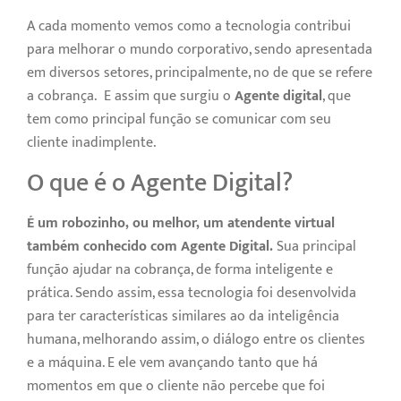
A cada momento vemos como a tecnologia contribui
para melhorar o mundo corporativo, sendo apresentada
em diversos setores, principalmente, no de que se refere
a cobrança. E assim que surgiu o
Agente digital
, que
tem como principal função se comunicar com seu
cliente inadimplente.
O que é o Agente Digital?
É um robozinho, ou melhor, um atendente virtual
também
conhecido com Agente Digital.
Sua principal
função ajudar na cobrança, de forma inteligente e
prática. Sendo assim, essa tecnologia foi desenvolvida
para ter características similares ao da inteligência
humana, melhorando assim, o diálogo entre os clientes
e a máquina. E ele vem avançando tanto que há
momentos em que o cliente não percebe que foi