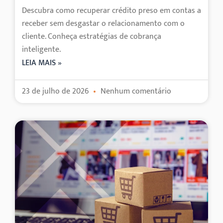
Descubra como recuperar crédito preso em contas a
receber sem desgastar o relacionamento com o
cliente. Conheça estratégias de cobrança
inteligente.
LEIA MAIS »
23 de julho de 2026
Nenhum comentário