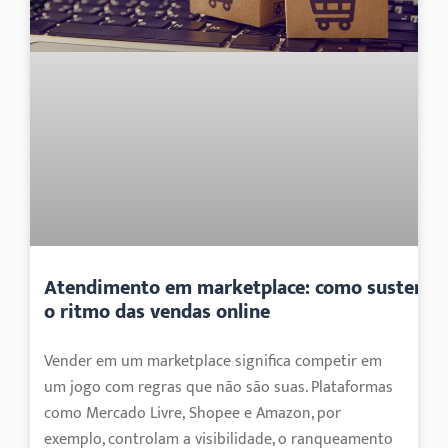
Atendimento em marketplace: como sustenta
o ritmo das vendas online
Vender em um marketplace significa competir em
um jogo com regras que não são suas. Plataformas
como Mercado Livre, Shopee e Amazon, por
exemplo, controlam a visibilidade, o ranqueamento