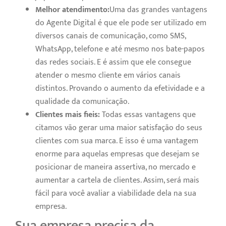
Melhor atendimento:
Uma das grandes vantagens
do Agente Digital é que ele pode ser utilizado em
diversos canais de comunicação, como SMS,
WhatsApp, telefone e até mesmo nos bate-papos
das redes sociais. E é assim que ele consegue
atender o mesmo cliente em vários canais
distintos. Provando o aumento da efetividade e a
qualidade da comunicação.
Clientes mais fieis:
Todas essas vantagens que
citamos vão gerar uma maior satisfação do seus
clientes com sua marca. E isso é uma vantagem
enorme para aquelas empresas que desejam se
posicionar de maneira assertiva, no mercado e
aumentar a cartela de clientes. Assim, será mais
fácil para você avaliar a viabilidade dela na sua
empresa.
Sua empresa precisa da