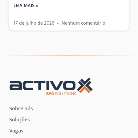
LEIA MAIS »
17 de julho de 2026
Nenhum comentário
Sobre nós
Soluções
Vagas