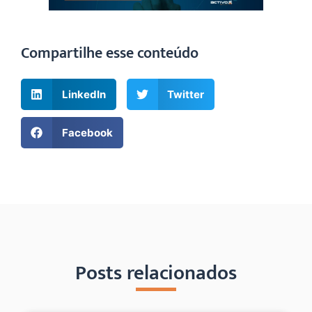
Compartilhe esse conteúdo
LinkedIn
Twitter
Facebook
Posts relacionados