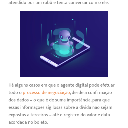
atendido por um robô e tenta conversar com o ele.
Há alguns casos em que o agente digital pode efetuar
todo o
processo de negociação
, desde a confirmação
dos dados – o que é de suma importância, para que
essas informações sigilosas sobre a dívida não sejam
expostas a terceiros – até o registro do valor e data
acordada no boleto.