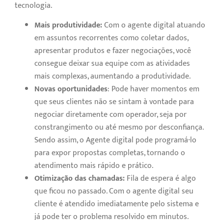
tecnologia.
Mais produtividade:
Com o agente digital atuando
em assuntos recorrentes como coletar dados,
apresentar produtos e fazer negociações, você
consegue deixar sua equipe com as atividades
mais complexas, aumentando a produtividade.
Novas oportunidades
: Pode haver momentos em
que seus clientes não se sintam à vontade para
negociar diretamente com operador, seja por
constrangimento ou até mesmo por desconfiança.
Sendo assim, o Agente digital pode programá-lo
para expor propostas completas, tornando o
atendimento mais rápido e prático.
Otimização das chamadas:
Fila de espera é algo
que ficou no passado. Com o agente digital seu
cliente é atendido imediatamente pelo sistema e
já pode ter o problema resolvido em minutos.