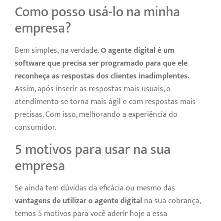
Como posso usá-lo na minha
empresa?
Bem simples, na verdade.
O agente digital é um
software que precisa ser programado para que ele
reconheça as respostas dos clientes inadimplentes.
Assim, após inserir as respostas mais usuais, o
atendimento se torna mais ágil e com respostas mais
precisas. Com isso, melhorando a experiência do
consumidor.
5 motivos para usar na sua
empresa
Se ainda tem dúvidas da eficácia ou mesmo das
vantagens de utilizar o agente digital
na sua cobrança,
temos 5 motivos para você aderir hoje a essa