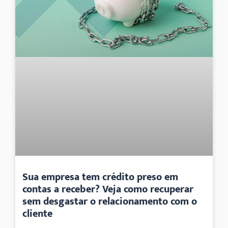
Sua empresa tem crédito preso em
contas a receber? Veja como recuperar
sem desgastar o relacionamento com o
cliente