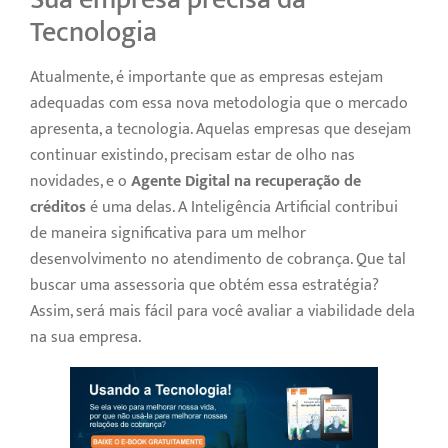
Tecnologia
Atualmente, é importante que as empresas estejam
adequadas com essa nova metodologia que o mercado
apresenta, a tecnologia. Aquelas empresas que desejam
continuar existindo, precisam estar de olho nas
novidades, e o
Agente Digital na recuperação de
créditos
é uma delas. A Inteligência Artificial contribui
de maneira significativa para um melhor
desenvolvimento no atendimento de cobrança. Que tal
buscar uma assessoria que obtém essa estratégia?
Assim, será mais fácil para você avaliar a viabilidade dela
na sua empresa.