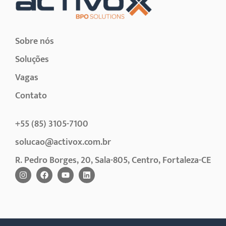
Sobre nós
Soluções
Vagas
Contato
+55 (85) 3105-7100
solucao@activox.com.br
R. Pedro Borges, 20, Sala-805, Centro, Fortaleza-CE