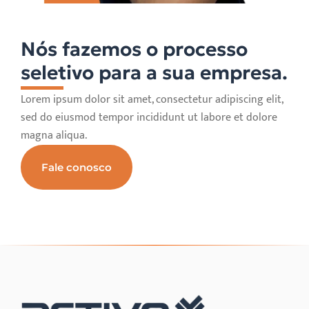
Nós fazemos o processo
seletivo para a sua empresa.
Lorem ipsum dolor sit amet, consectetur adipiscing elit,
sed do eiusmod tempor incididunt ut labore et dolore
magna aliqua.
Fale conosco