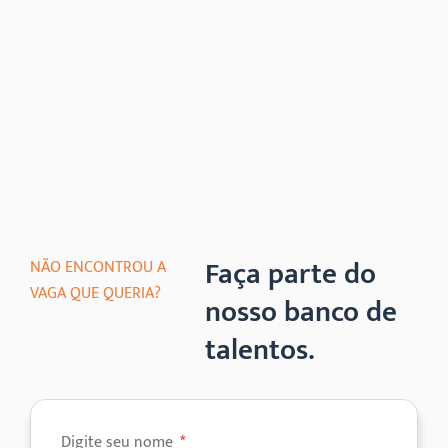
Faça parte do
NÃO ENCONTROU A
VAGA QUE QUERIA?
nosso banco de
talentos.
Digite seu nome