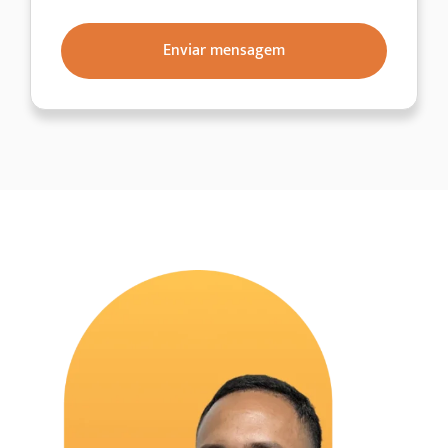
Enviar mensagem