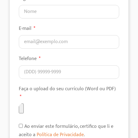
E-mail
Telefone
Faça o upload do seu currículo (Word ou PDF)
Ao enviar este formulário, certifico que li e
aceito a
Política de Privacidade
.