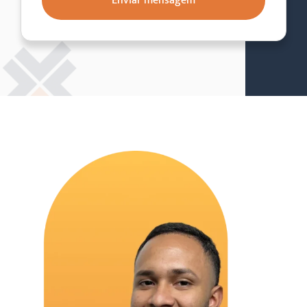
Enviar mensagem