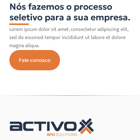
Nós fazemos o processo
seletivo para a sua empresa.
Lorem ipsum dolor sit amet, consectetur adipiscing elit,
sed do eiusmod tempor incididunt ut labore et dolore
magna aliqua.
Fale conosco