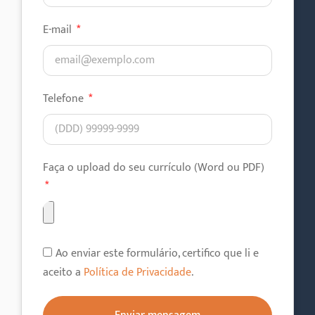
E-mail
Telefone
Faça o upload do seu currículo (Word ou PDF)
Ao enviar este formulário, certifico que li e
aceito a
Política de Privacidade
.