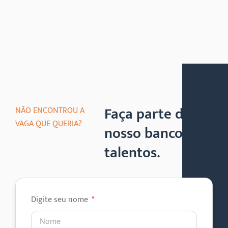
Faça parte do
NÃO ENCONTROU A
VAGA QUE QUERIA?
nosso banco de
talentos.
Digite seu nome