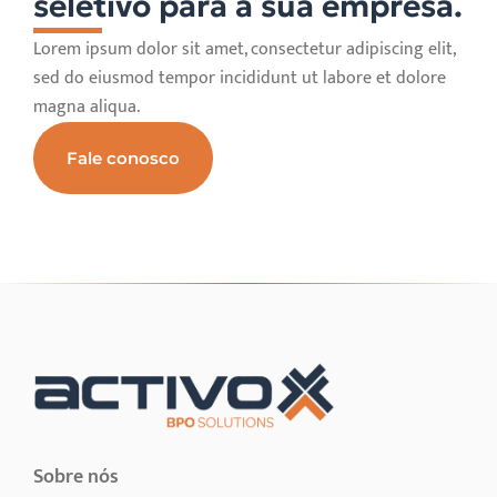
seletivo para a sua empresa.
Lorem ipsum dolor sit amet, consectetur adipiscing elit,
sed do eiusmod tempor incididunt ut labore et dolore
magna aliqua.
Fale conosco
Sobre nós