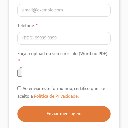
Telefone
Faça o upload do seu currículo (Word ou PDF)
Ao enviar este formulário, certifico que li e
aceito a
Política de Privacidade
.
Enviar mensagem