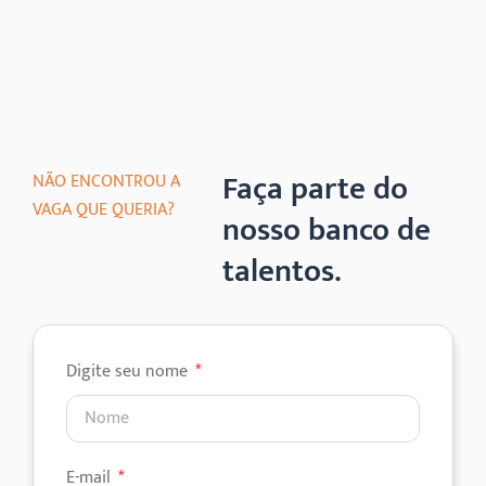
Faça parte do
NÃO ENCONTROU A
VAGA QUE QUERIA?
nosso banco de
talentos.
Digite seu nome
E-mail