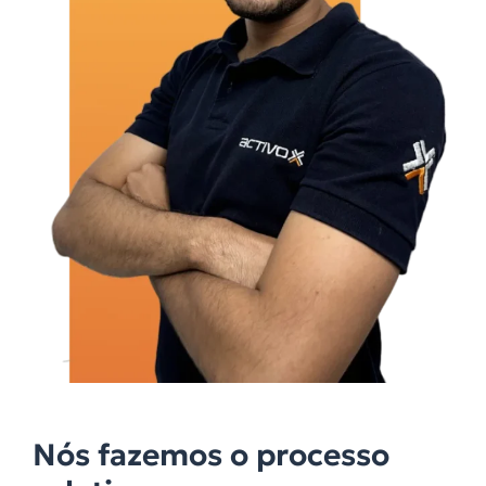
Nós fazemos o processo