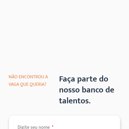
Faça parte do
NÃO ENCONTROU A
VAGA QUE QUERIA?
nosso banco de
talentos.
Digite seu nome