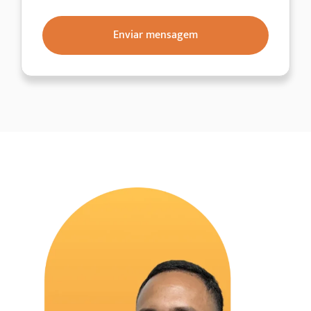
Enviar mensagem