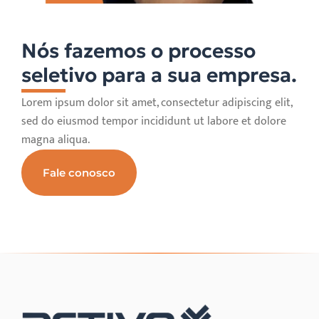
Nós fazemos o processo
seletivo para a sua empresa.
Lorem ipsum dolor sit amet, consectetur adipiscing elit,
sed do eiusmod tempor incididunt ut labore et dolore
magna aliqua.
Fale conosco