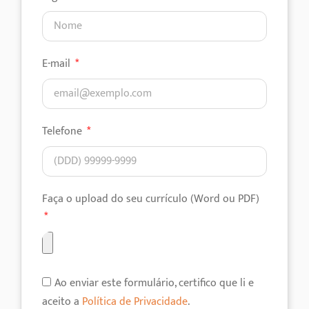
E-mail
Telefone
Faça o upload do seu currículo (Word ou PDF)
Ao enviar este formulário, certifico que li e
aceito a
Política de Privacidade
.