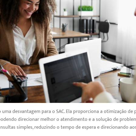
 uma desvantagem para o SAC. Ela proporciona a otimização de 
, podendo direcionar melhor o atendimento e a solução de problem
consultas simples, reduzindo o tempo de espera e direcionando 