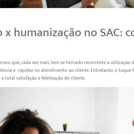
 x humanização no SAC: 
rvou que, cada vez mais, tem se tornado recorrente a utilização
ciência e rapidez no atendimento ao cliente. Entretanto, o toque
a total satisfação e fidelização do cliente.