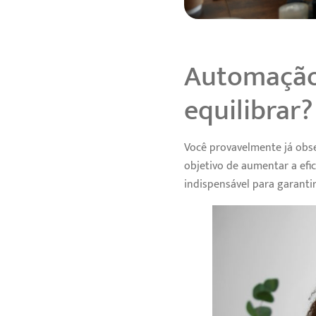
Automação
equilibrar?
Você provavelmente já obse
objetivo de aumentar a efi
indispensável para garantir 