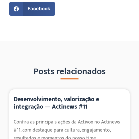
Facebook
Posts relacionados
Desenvolvimento, valorização e
integração — Actinews #11
Confira as principais ações da Activox no Actinews
#11, com destaque para cultura, engajamento,
resultados e momentos do nosso time.