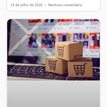
23 de julho de 2026
Nenhum comentário