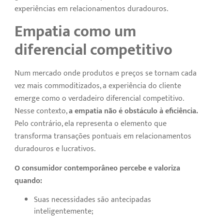
experiências em relacionamentos duradouros.
Empatia como um
diferencial competitivo
Num mercado onde produtos e preços se tornam cada
vez mais commoditizados, a experiência do cliente
emerge como o verdadeiro diferencial competitivo.
Nesse contexto,
a empatia não é obstáculo à eficiência.
Pelo contrário, ela representa o elemento que
transforma transações pontuais em relacionamentos
duradouros e lucrativos.
O consumidor contemporâneo percebe e valoriza
quando:
Suas necessidades são antecipadas
inteligentemente;