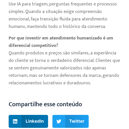
Use IA para triagem, perguntas frequentes e processos
simples. Quando a situação exige compreensão
emocional, faça transição fluida para atendimento
humano, mantendo todo o histórico da conversa.
Por que investir em atendimento humanizado é um
diferencial competitivo?
Quando produtos e preços são similares, a experiência
do cliente se torna o verdadeiro diferencial. Clientes que
se sentem genuinamente valorizados não apenas
retornam, mas se tornam defensores da marca, gerando
relacionamentos lucrativos e duradouros.
Compartilhe esse conteúdo
LinkedIn
Twitter