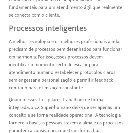
fundamentais para um atendimento ágil que realmente
se conecta com o cliente.
Processos inteligentes
A melhor tecnologia e os melhores profissionais ainda
precisam de processos bem desenhados para funcionar
em harmonia. Por isso, esses processos devem
identificar o momento certo de escalar para
atendimento humano, estabelecer protocolos claros
sem engessar a personalização e permitir feedback
contínuo para otimização constante.
Quando esses três pilares trabalham de forma
integrada, o CX Super-humano deixa de ser apenas um
conceito e se torna realidade operacional. A tecnologia
fornece a base, as pessoas trazem a alma e os processos
garantem a consistência que transforma boas