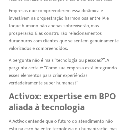
Empresas que compreenderem essa dinâmica e
investirem na orquestração harmoniosa entre IA e
toque humano não apenas sobreviverão, mas
prosperarão. Elas construirão relacionamentos
duradouros com clientes que se sentem genuinamente
valorizados e compreendidos.
A pergunta não é mais “tecnologia ou pessoas?”. A
pergunta certa é: “Como sua empresa está integrando
esses elementos para criar experiências
verdadeiramente super-humanas?”
Activox: expertise em BPO
aliada à tecnologia
A Activox entende que o futuro do atendimento não
está na escolha entre tecnologia ou humanização, mas