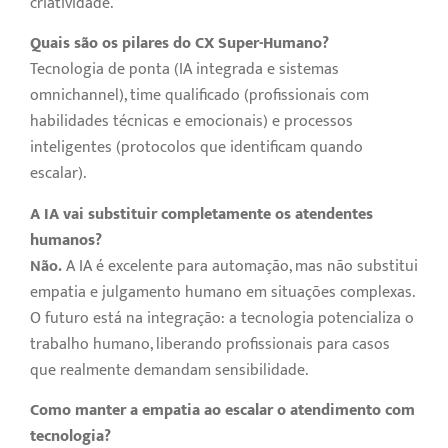
criatividade.
Quais são os pilares do CX Super-Humano?
Tecnologia de ponta (IA integrada e sistemas
omnichannel), time qualificado (profissionais com
habilidades técnicas e emocionais) e processos
inteligentes (protocolos que identificam quando
escalar).
A IA vai substituir completamente os atendentes
humanos?
Não.
A IA é excelente para automação, mas não substitui
empatia e julgamento humano em situações complexas.
O futuro está na integração: a tecnologia potencializa o
trabalho humano, liberando profissionais para casos
que realmente demandam sensibilidade.
Como manter a empatia ao escalar o atendimento com
tecnologia?