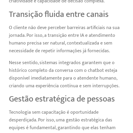
criatividade e capacidade de decisão complexa.
Transição fluida entre canais
O cliente não deve perceber barreiras artificiais na sua
jornada. Por isso, a transição entre IA e atendimento
humano precisa ser natural, contextualizada e sem
necessidade de repetir informações já fornecidas.
Nesse sentido, sistemas integrados garantem que o
histórico completo da conversa com o chatbot esteja
disponível imediatamente para o atendente humano,
criando uma experiência contínua e sem interrupções.
Gestão estratégica de pessoas
Tecnologia sem capacitação é oportunidade
desperdiçada. Por isso, uma gestão estratégica das
equipes é fundamental, garantindo que elas tenham