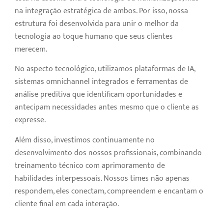
na integração estratégica de ambos. Por isso, nossa
estrutura foi desenvolvida para unir o melhor da
tecnologia ao toque humano que seus clientes
merecem.
No aspecto tecnológico, utilizamos plataformas de IA,
sistemas omnichannel integrados e ferramentas de
análise preditiva que identificam oportunidades e
antecipam necessidades antes mesmo que o cliente as
expresse.
Além disso, investimos continuamente no
desenvolvimento dos nossos profissionais, combinando
treinamento técnico com aprimoramento de
habilidades interpessoais. Nossos times não apenas
respondem, eles conectam, compreendem e encantam o
cliente final em cada interação.