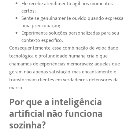
Ele recebe atendimento ágil nos momentos
certos;
Sente-se genuinamente ouvido quando expressa
uma preocupação;
Experimenta soluções personalizadas para seu
contexto específico.
Consequentemente, essa combinação de velocidade
tecnológica e profundidade humana cria o que
chamamos de experiências memoráveis: aquelas que
geram não apenas satisfação, mas encantamento e
transformam clientes em verdadeiros defensores da
marca.
Por que a inteligência
artificial não funciona
sozinha?