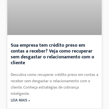
Sua empresa tem crédito preso em
contas a receber? Veja como recuperar
sem desgastar o relacionamento com o
cliente
Descubra como recuperar crédito preso em contas a
receber sem desgastar o relacionamento com o
cliente. Conheça estratégias de cobrança
inteligente.
LEIA MAIS »