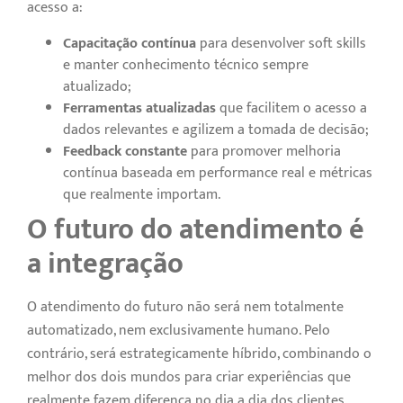
acesso a:
Capacitação contínua
para desenvolver soft skills
e manter conhecimento técnico sempre
atualizado;
Ferramentas atualizadas
que facilitem o acesso a
dados relevantes e agilizem a tomada de decisão;
Feedback constante
para promover melhoria
contínua baseada em performance real e métricas
que realmente importam.
O futuro do atendimento é
a integração
O atendimento do futuro não será nem totalmente
automatizado, nem exclusivamente humano. Pelo
contrário, será estrategicamente híbrido, combinando o
melhor dos dois mundos para criar experiências que
realmente fazem diferença no dia a dia dos clientes.