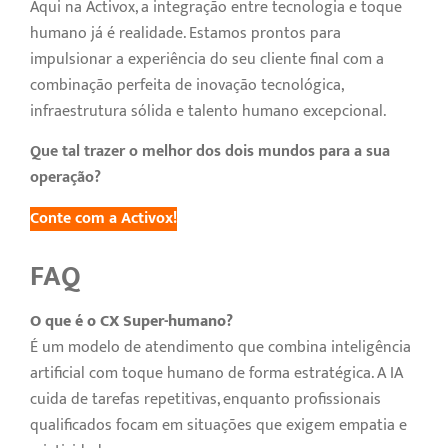
Aqui na Activox, a integração entre tecnologia e toque
humano já é realidade. Estamos prontos para
impulsionar a experiência do seu cliente final com a
combinação perfeita de inovação tecnológica,
infraestrutura sólida e talento humano excepcional.
Que tal trazer o melhor dos dois mundos para a sua
operação?
Conte com a Activox!
FAQ
O que é o CX Super-humano?
É um modelo de atendimento que combina inteligência
artificial com toque humano de forma estratégica. A IA
cuida de tarefas repetitivas, enquanto profissionais
qualificados focam em situações que exigem empatia e