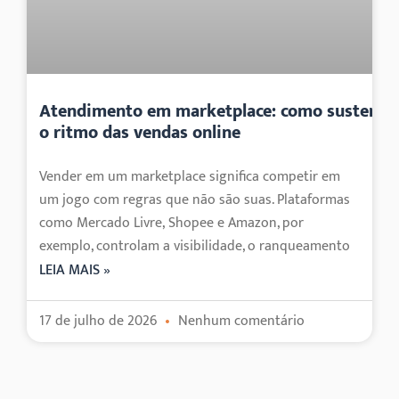
Atendimento em marketplace: como sustenta
o ritmo das vendas online
Vender em um marketplace significa competir em
um jogo com regras que não são suas. Plataformas
como Mercado Livre, Shopee e Amazon, por
exemplo, controlam a visibilidade, o ranqueamento
LEIA MAIS »
17 de julho de 2026
Nenhum comentário