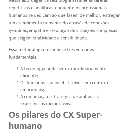
Nessa abordagem, a tecnologia assume as tarefas
repetitivas e analíticas, enquanto os profissionais
humanos se dedicam ao que fazem de melhor: entregar
um atendimento humanizado através de conexões
genuínas, empatia e resolução de situações complexas
que exigem criatividade e sensibilidade.
Essa metodologia reconhece três verdades
fundamentais:
A tecnologia pode ser extraordinariamente
eficiente;
Os humanos são insubstituíveis em contextos
emocionais;
A combinação estratégica de ambos cria
experiências memoráveis.
Os pilares do CX Super-
humano