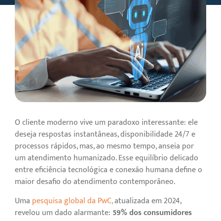
O cliente moderno vive um paradoxo interessante: ele
deseja respostas instantâneas, disponibilidade 24/7 e
processos rápidos, mas, ao mesmo tempo, anseia por
um atendimento humanizado. Esse equilíbrio delicado
entre eficiência tecnológica e conexão humana define o
maior desafio do atendimento contemporâneo.
Uma
pesquisa global da PwC,
atualizada em 2024,
revelou um dado alarmante:
59% dos consumidores