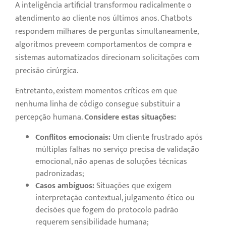
A inteligência artificial transformou radicalmente o
atendimento ao cliente nos últimos anos. Chatbots
respondem milhares de perguntas simultaneamente,
algoritmos preveem comportamentos de compra e
sistemas automatizados direcionam solicitações com
precisão cirúrgica.
Entretanto, existem momentos críticos em que
nenhuma linha de código consegue substituir a
percepção humana.
Considere estas situações:
Conflitos emocionais:
Um cliente frustrado após
múltiplas falhas no serviço precisa de validação
emocional, não apenas de soluções técnicas
padronizadas;
Casos ambíguos:
Situações que exigem
interpretação contextual, julgamento ético ou
decisões que fogem do protocolo padrão
requerem sensibilidade humana;