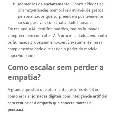
Momentos de encantamento:
Oportunidades de
criar experiências memoráveis através de gestos
personalizados que surpreendem positivamente
só são possíveis com criatividade humana.
Em resumo, a IA identifica padrões, mas os humanos
compreendem contextos. A IA processa dados, enquanto
os humanos processam emoções. É exatamente nessa
complementaridade que reside o poder do modelo
super-humano.
Como escalar sem perder a
empatia?
A grande questão que atormenta gestores de CX é:
como escalar jornadas digitais com inteligência artificial
sem renunciar à empatia que conecta marcas e
pessoas?