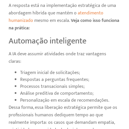
A resposta está na implementação estratégica de uma
abordagem híbrida que mantém o
atendimento
humanizado
mesmo em escala.
Veja como isso funciona
na prática:
Automação inteligente
A IA deve assumir atividades onde traz vantagens
claras:
Triagem inicial de solicitações;
Respostas a perguntas frequentes;
Processos transacionais simples;
Análise preditiva de comportamento;
Personalização em escala de recomendações.
Dessa forma, essa liberação estratégica permite que os
profissionais humanos dediquem tempo ao que
realmente importa: os casos que demandam empatia,