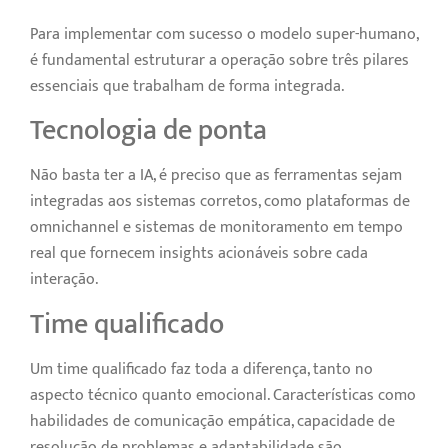
Para implementar com sucesso o modelo super-humano,
é fundamental estruturar a operação sobre três pilares
essenciais que trabalham de forma integrada.
Tecnologia de ponta
Não basta ter a IA, é preciso que as ferramentas sejam
integradas aos sistemas corretos, como plataformas de
omnichannel e sistemas de monitoramento em tempo
real que fornecem insights acionáveis sobre cada
interação.
Time qualificado
Um time qualificado faz toda a diferença, tanto no
aspecto técnico quanto emocional. Características como
habilidades de comunicação empática, capacidade de
resolução de problemas e adaptabilidade são