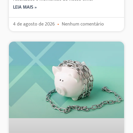
LEIA MAIS »
4 de agosto de 2026
Nenhum comentário