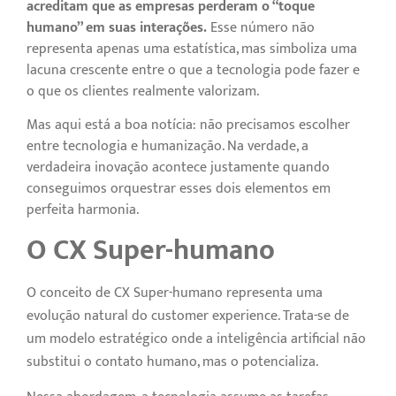
acreditam que as empresas perderam o “toque
humano” em suas interações.
Esse número não
representa apenas uma estatística, mas simboliza uma
lacuna crescente entre o que a tecnologia pode fazer e
o que os clientes realmente valorizam.
Mas aqui está a boa notícia: não precisamos escolher
entre tecnologia e humanização. Na verdade, a
verdadeira inovação acontece justamente quando
conseguimos orquestrar esses dois elementos em
perfeita harmonia.
O CX Super-humano
O conceito de CX Super-humano representa uma
evolução natural do customer experience. Trata-se de
um modelo estratégico onde a inteligência artificial não
substitui o contato humano, mas o potencializa.