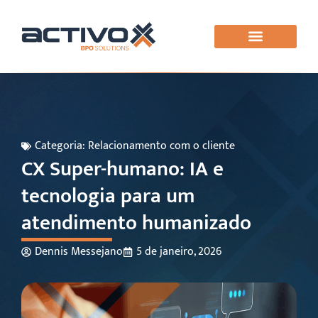
Categoria:
Relacionamento com o cliente
CX Super-humano: IA e
tecnologia para um
atendimento humanizado
Dennis Messejano
5 de janeiro, 2026