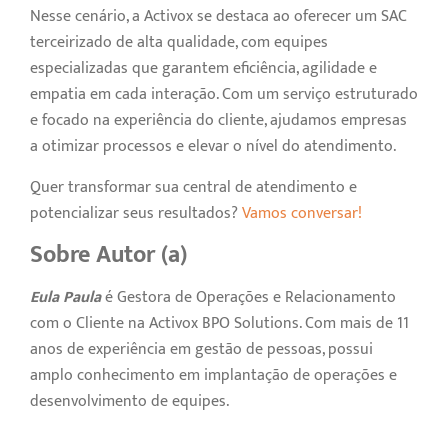
Nesse cenário, a Activox se destaca ao oferecer um SAC
terceirizado de alta qualidade, com equipes
especializadas que garantem eficiência, agilidade e
empatia em cada interação. Com um serviço estruturado
e focado na experiência do cliente, ajudamos empresas
a otimizar processos e elevar o nível do atendimento.
Quer transformar sua central de atendimento e
potencializar seus resultados?
Vamos conversar!
Sobre Autor (a)
Eula Paula
é Gestora de Operações e Relacionamento
com o Cliente na Activox BPO Solutions. Com mais de 11
anos de experiência em gestão de pessoas, possui
amplo conhecimento em implantação de operações e
desenvolvimento de equipes.