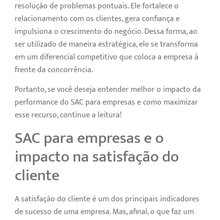
resolução de problemas pontuais. Ele fortalece o
relacionamento com os clientes, gera confiança e
impulsiona o crescimento do negócio. Dessa forma, ao
ser utilizado de maneira estratégica, ele se transforma
em um diferencial competitivo que coloca a empresa à
frente da concorrência.
Portanto, se você deseja entender melhor o impacto da
performance do SAC para empresas e como maximizar
esse recurso, continue a leitura!
SAC para empresas e o
impacto na satisfação do
cliente
A satisfação do cliente é um dos principais indicadores
de sucesso de uma empresa. Mas, afinal, o que faz um