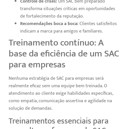
Controle de crises:
Um SAC bem preparado
transforma situações críticas em oportunidades
de fortalecimento da reputação.
Recomendações boca a boca:
Clientes satisfeitos
indicam a marca para amigos e familiares.
Treinamento contínuo: A
base da eficiência de um SAC
para empresas
Nenhuma estratégia de SAC para empresas será
realmente eficaz sem uma equipe bem treinada. O
atendimento ao cliente exige habilidades específicas,
como empatia, comunicação assertiva e agilidade na
solução de demandas.
Treinamentos essenciais para