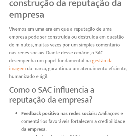
construção da reputação da
empresa
Vivemos em uma era em que a reputação de uma
empresa pode ser construída ou destruída em questão
de minutos, muitas vezes por um simples comentário
nas redes sociais. Diante desse cenário, o SAC
desempenha um papel fundamental na
gestão da
imagem
da marca, garantindo um atendimento eficiente,
humanizado e ágil.
Como o SAC influencia a
reputação da empresa?
Feedback positivo nas redes sociais:
Avaliações e
comentários favoráveis fortalecem a credibilidade
da empresa.