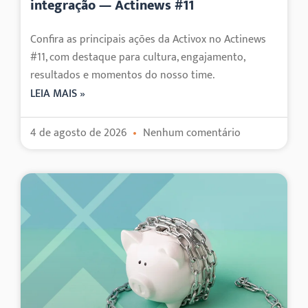
integração — Actinews #11
Confira as principais ações da Activox no Actinews
#11, com destaque para cultura, engajamento,
resultados e momentos do nosso time.
LEIA MAIS »
4 de agosto de 2026
Nenhum comentário