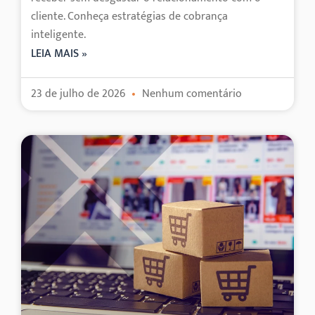
cliente. Conheça estratégias de cobrança
inteligente.
LEIA MAIS »
23 de julho de 2026
Nenhum comentário