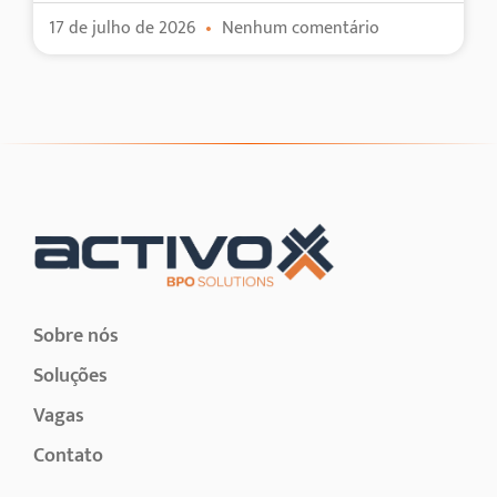
17 de julho de 2026
Nenhum comentário
Sobre nós
Soluções
Vagas
Contato