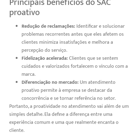
Principais benefícios do SAC
proativo
Redução de reclamações:
Identificar e solucionar
problemas recorrentes antes que eles afetem os
clientes minimiza insatisfações e melhora a
percepção do serviço.
Fidelização acelerada:
Clientes que se sentem
cuidados e valorizados fortalecem o vínculo com a
marca.
Diferenciação no mercado:
Um atendimento
proativo permite à empresa se destacar da
concorrência e se tornar referência no setor.
Portanto, a proatividade no atendimento vai além de um
simples detalhe. Ela define a diferença entre uma
experiência comum e uma que realmente encanta o
cliente.