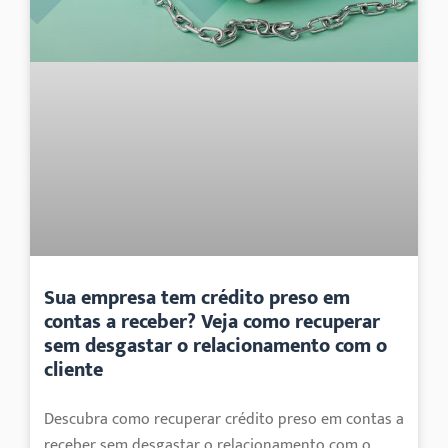
Sua empresa tem crédito preso em
contas a receber? Veja como recuperar
sem desgastar o relacionamento com o
cliente
Descubra como recuperar crédito preso em contas a
receber sem desgastar o relacionamento com o