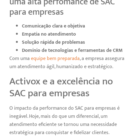
uma alta perfomance de SAC
para empresas
Comunicação clara e objetiva
Empatia no atendimento
Solução rápida de problemas
Domínio de tecnologias e ferramentas de CRM
Com uma
equipe bem preparada
, a empresa assegura
um atendimento ágil, humanizado e estratégico.
Activox e a excelência no
SAC para empresas
O impacto da performance do SAC para empresas é
inegável. Hoje, mais do que um diferencial, um
atendimento eficiente se tornou uma necessidade
estratégica para conquistar e fidelizar clientes.