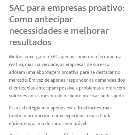
SAC para empresas proativo:
Como antecipar
necessidades e melhorar
resultados
Muitos enxergam o SAC apenas como uma ferramenta
reativa, mas, na verdade, as empresas de sucesso
adotam uma abordagem proativa para se destacar no
mercado. Em vez de apenas responder às demandas dos
clientes, elas antecipam possíveis problemas e oferecem
soluções antes mesmo de o cliente precisar pedir ajuda.
Essa estratégia não apenas evita frustrações, mas
também proporciona uma experiência mais fluida,
eficiente e, acima de tudo, memorável.