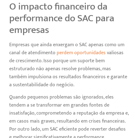
O impacto financeiro da
performance do SAC para
empresas
Empresas que ainda enxergam o SAC apenas como um
canal de atendimento
perdem oportunidades
valiosas
de crescimento. Isso porque um suporte bem
estruturado não apenas resolve problemas, mas
também impulsiona os resultados financeiros e garante
a sustentabilidade do negócio.
Quando pequenos problemas são ignorados, eles
tendem a se transformar em grandes fontes de
insatisfação, comprometendo a reputação da empresa e,
em casos mais graves, resultando em crises financeiras.
Por outro lado, um SAC eficiente pode reverter desafios
e melhorar significativamente a performance