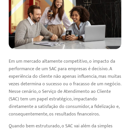
Em um mercado altamente competitivo, o impacto da
performance de um SAC para empresas é decisivo. A
experiência do cliente não apenas influencia, mas muitas
vezes determina o sucesso ou o fracasso de um negócio.
Nesse cenário, o Serviço de Atendimento ao Cliente
(SAC) tem um papel estratégico, impactando
diretamente a satisfação do consumidor, a fidelização e,
consequentemente, os resultados financeiros.
Quando bem estruturado, o SAC vai além da simples