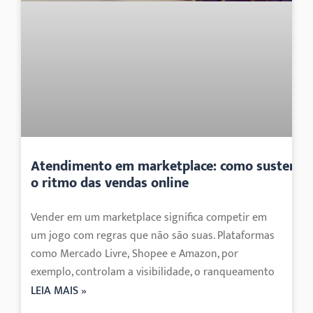
Atendimento em marketplace: como sustenta
o ritmo das vendas online
Vender em um marketplace significa competir em
um jogo com regras que não são suas. Plataformas
como Mercado Livre, Shopee e Amazon, por
exemplo, controlam a visibilidade, o ranqueamento
LEIA MAIS »