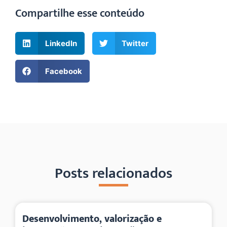
Compartilhe esse conteúdo
LinkedIn
Twitter
Facebook
Posts relacionados
Desenvolvimento, valorização e