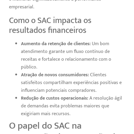
empresarial.
Como o SAC impacta os
resultados financeiros
Aumento da retenção de clientes:
Um bom
atendimento garante um fluxo contínuo de
receitas e fortalece o relacionamento com o
público.
Atração de novos consumidores:
Clientes
satisfeitos compartilham experiências positivas e
influenciam potenciais compradores.
Redução de custos operacionais:
A resolução ágil
de demandas evita problemas maiores que
exigiriam mais recursos.
O papel do SAC na