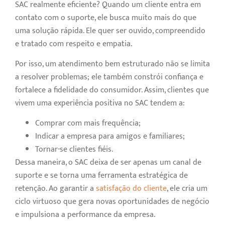
SAC realmente eficiente? Quando um cliente entra em
contato com o suporte, ele busca muito mais do que
uma solução rápida. Ele quer ser ouvido, compreendido
e tratado com respeito e empatia.
Por isso, um atendimento bem estruturado não se limita
a resolver problemas; ele também constrói confiança e
fortalece a fidelidade do consumidor. Assim, clientes que
vivem uma experiência positiva no SAC tendem a:
Comprar com mais frequência;
Indicar a empresa para amigos e familiares;
Tornar-se clientes fiéis.
Dessa maneira, o SAC deixa de ser apenas um canal de
suporte e se torna uma ferramenta estratégica de
retenção. Ao garantir a
satisfação do cliente
, ele cria um
ciclo virtuoso que gera novas oportunidades de negócio
e impulsiona a performance da empresa.