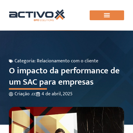
Categoria:
Relacionamento com o cliente
O impacto da performance de
um SAC para empresas
Criação .cc
4 de abril, 2025