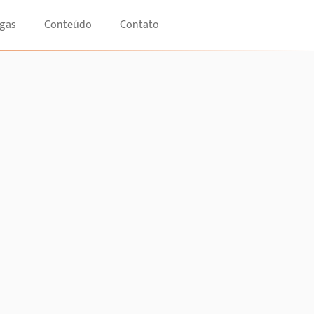
gas
Conteúdo
Contato