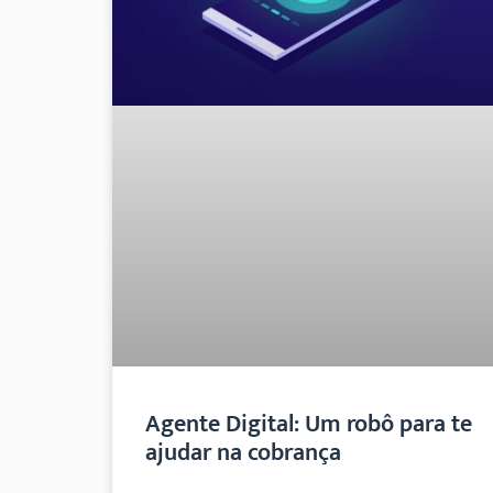
Agente Digital: Um robô para te
ajudar na cobrança