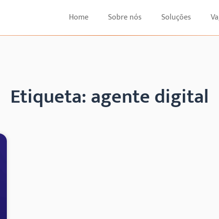
Home
Sobre nós
Soluções
Va
Etiqueta: agente digital