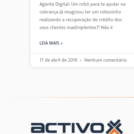
Agente Digital: Um robô para te ajudar na
cobrança Já imaginou ter um robozinho
realizando a recuperação de crédito dos
seus clientes inadimplentes?! Não é
LEIA MAIS »
17 de abril de 2019
Nenhum comentário