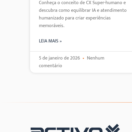
Conheça o conceito de CX Super-humano e
descubra como equilibrar IA e atendimento
humanizado para criar experiências
memoráveis.
LEIA MAIS »
5 de janeiro de 2026
Nenhum
comentário