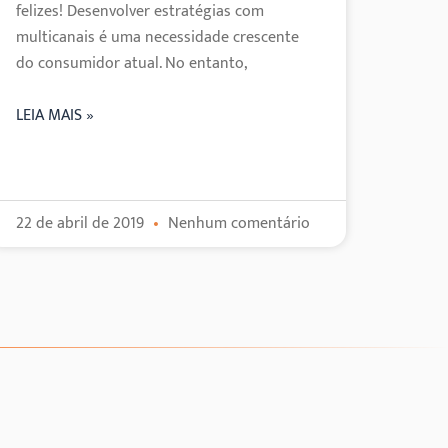
felizes! Desenvolver estratégias com
multicanais é uma necessidade crescente
do consumidor atual. No entanto,
LEIA MAIS »
22 de abril de 2019
Nenhum comentário