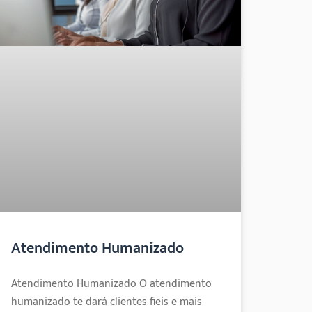
Atendimento Humanizado
Atendimento Humanizado O atendimento
humanizado te dará clientes fieis e mais