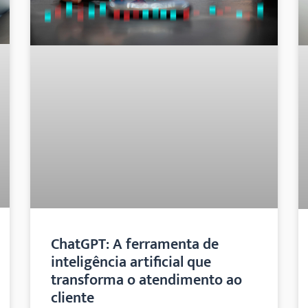
ChatGPT: A ferramenta de
inteligência artificial que
transforma o atendimento ao
cliente