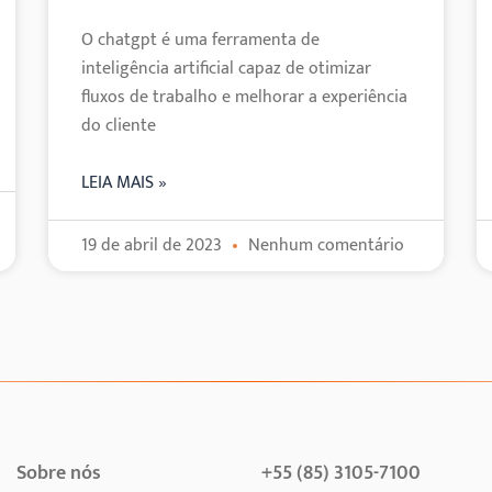
O chatgpt é uma ferramenta de
inteligência artificial capaz de otimizar
fluxos de trabalho e melhorar a experiência
do cliente
LEIA MAIS »
19 de abril de 2023
Nenhum comentário
Sobre nós
+55 (85) 3105-7100