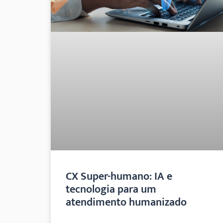
CX Super-humano: IA e
tecnologia para um
atendimento humanizado