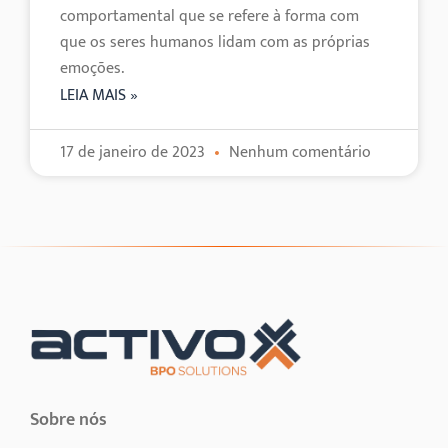
comportamental que se refere à forma com
que os seres humanos lidam com as próprias
emoções.
LEIA MAIS »
17 de janeiro de 2023
Nenhum comentário
Sobre nós