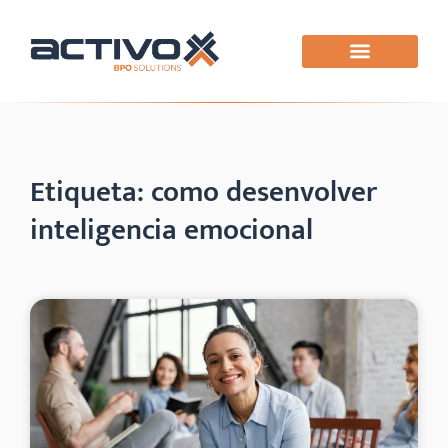
Etiqueta: como desenvolver
inteligencia emocional