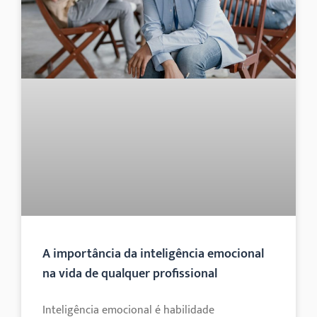
A importância da inteligência emocional
na vida de qualquer profissional
Inteligência emocional é habilidade