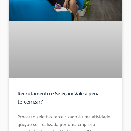
Recrutamento e Seleção: Vale a pena
terceirizar?
Processo seletivo terceirizado é uma atividade
que, ao ser realizada por uma empresa