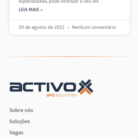
especializada, pode otimizar o seu RH.
LEIA MAIS »
30 de agosto de 2022
Nenhum comentário
Sobre nós
Soluções
Vagas