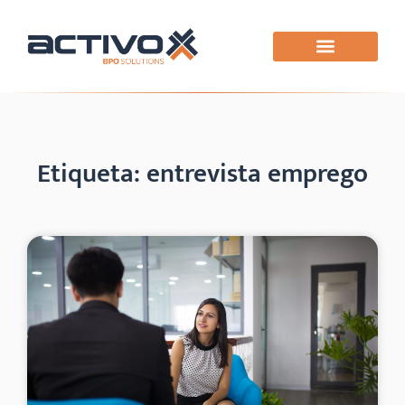
Etiqueta: entrevista emprego