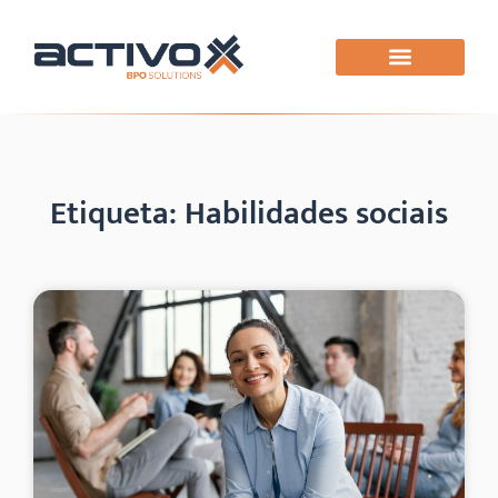
Etiqueta: Habilidades sociais