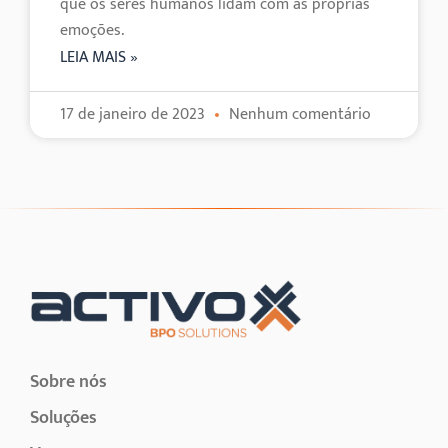
que os seres humanos lidam com as próprias
emoções.
LEIA MAIS »
17 de janeiro de 2023
Nenhum comentário
Sobre nós
Soluções