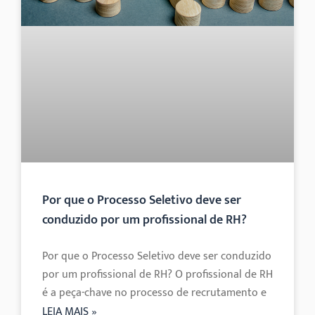
Por que o Processo Seletivo deve ser
conduzido por um profissional de RH?
Por que o Processo Seletivo deve ser conduzido
por um profissional de RH? O profissional de RH
é a peça-chave no processo de recrutamento e
LEIA MAIS »