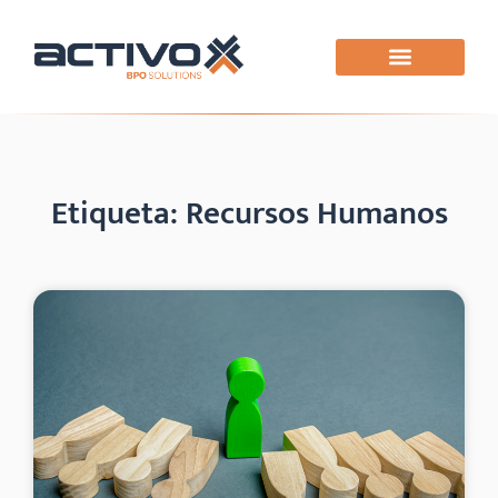
Etiqueta: Recursos Humanos