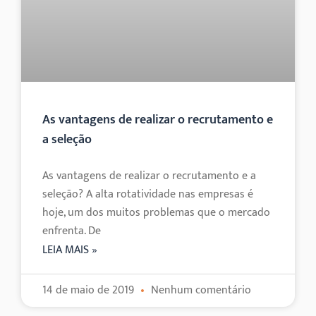
As vantagens de realizar o recrutamento e
a seleção
As vantagens de realizar o recrutamento e a
seleção? A alta rotatividade nas empresas é
hoje, um dos muitos problemas que o mercado
enfrenta. De
LEIA MAIS »
14 de maio de 2019
Nenhum comentário