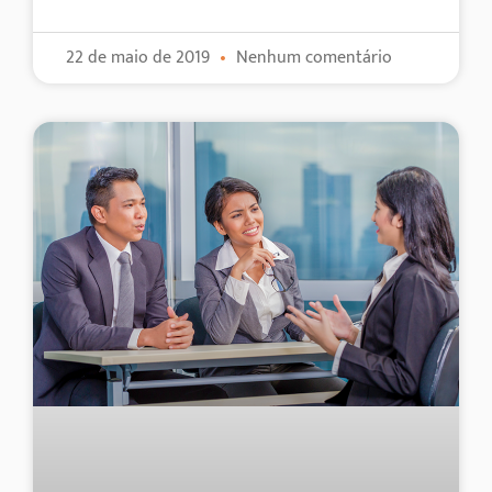
22 de maio de 2019
Nenhum comentário