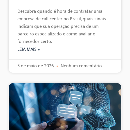
Descubra quando é hora de contratar uma
empresa de call center no Brasil, quais sinais
indicam que sua operação precisa de um
parceiro especializado e como avaliar o
fornecedor certo.
LEIA MAIS »
5 de maio de 2026
Nenhum comentário