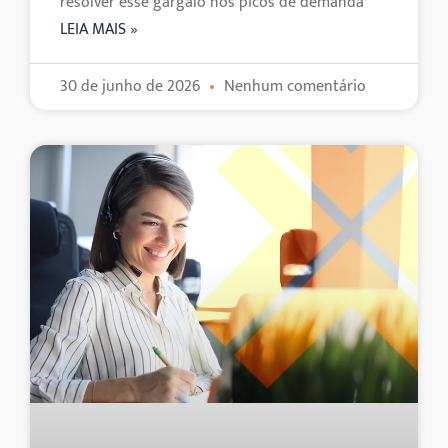
resolver esse gargalo nos picos de demanda
LEIA MAIS »
30 de junho de 2026
Nenhum comentário