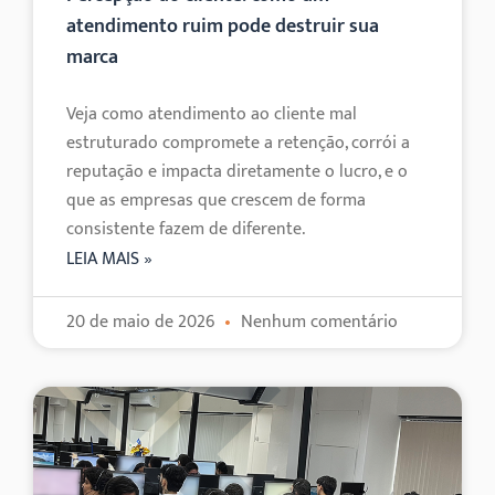
atendimento ruim pode destruir sua
marca
Veja como atendimento ao cliente mal
estruturado compromete a retenção, corrói a
reputação e impacta diretamente o lucro, e o
que as empresas que crescem de forma
consistente fazem de diferente.
LEIA MAIS »
20 de maio de 2026
Nenhum comentário