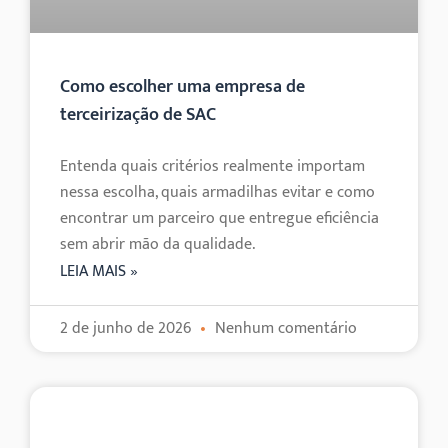
Como escolher uma empresa de
terceirização de SAC
Entenda quais critérios realmente importam
nessa escolha, quais armadilhas evitar e como
encontrar um parceiro que entregue eficiência
sem abrir mão da qualidade.
LEIA MAIS »
2 de junho de 2026
Nenhum comentário