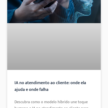
IA no atendimento ao cliente: onde ela
ajuda e onde falha
Descubra como o modelo híbrido une toque