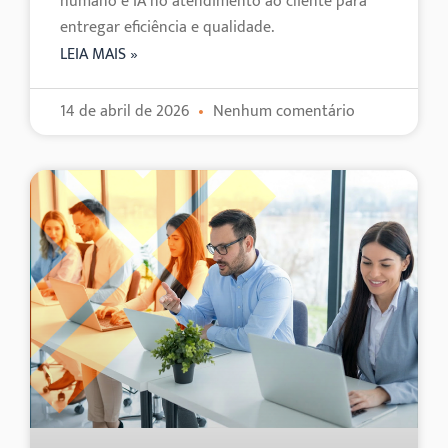
humano e IA no atendimento ao cliente para
entregar eficiência e qualidade.
LEIA MAIS »
14 de abril de 2026
Nenhum comentário