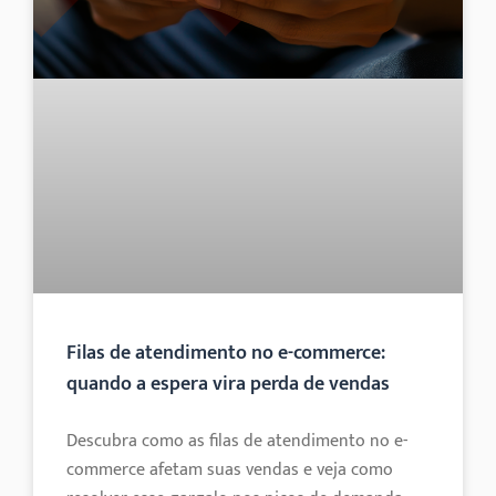
Filas de atendimento no e-commerce:
quando a espera vira perda de vendas
Descubra como as filas de atendimento no e-
commerce afetam suas vendas e veja como