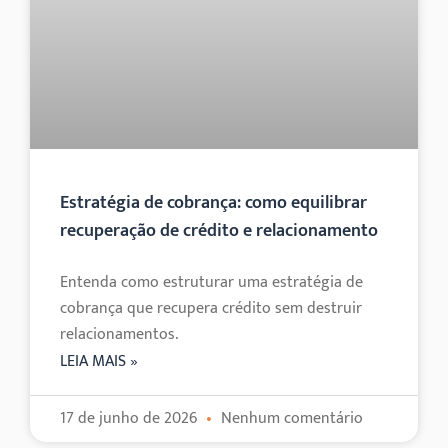
Estratégia de cobrança: como equilibrar
recuperação de crédito e relacionamento
Entenda como estruturar uma estratégia de
cobrança que recupera crédito sem destruir
relacionamentos.
LEIA MAIS »
17 de junho de 2026
Nenhum comentário