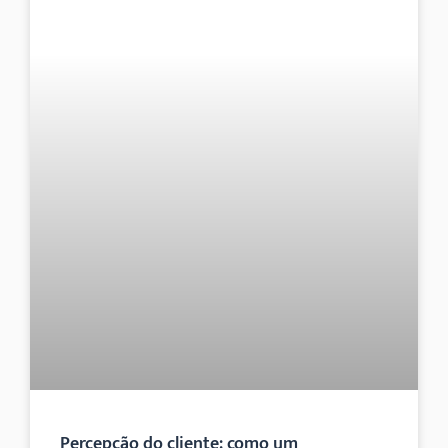
Percepção do cliente: como um