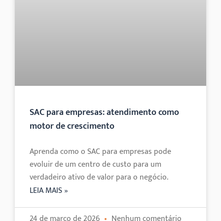
SAC para empresas: atendimento como
motor de crescimento
Aprenda como o SAC para empresas pode
evoluir de um centro de custo para um
verdadeiro ativo de valor para o negócio.
LEIA MAIS »
24 de março de 2026
Nenhum comentário