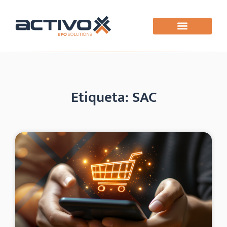
Etiqueta: SAC