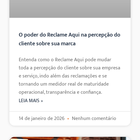
O poder do Reclame Aqui na percepção do
cliente sobre sua marca
Entenda como o Reclame Aqui pode mudar
toda a percepção do cliente sobre sua empresa
e serviço, indo além das reclamações e se
tornando um medidor real de maturidade
operacional, transparência e confiança.
LEIA MAIS »
14 de janeiro de 2026
Nenhum comentário