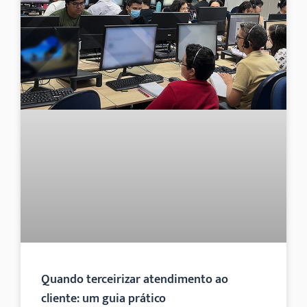
Quando terceirizar atendimento ao
cliente: um guia prático