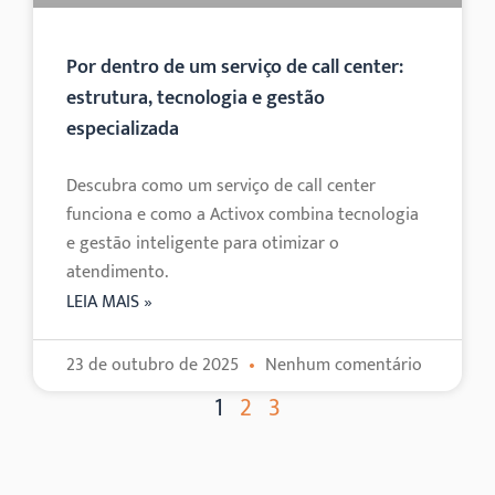
Por dentro de um serviço de call center:
estrutura, tecnologia e gestão
especializada
Descubra como um serviço de call center
funciona e como a Activox combina tecnologia
e gestão inteligente para otimizar o
atendimento.
LEIA MAIS »
23 de outubro de 2025
Nenhum comentário
1
2
3