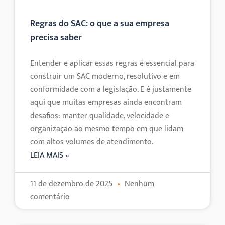
Regras do SAC: o que a sua empresa
precisa saber
Entender e aplicar essas regras é essencial para
construir um SAC moderno, resolutivo e em
conformidade com a legislação. E é justamente
aqui que muitas empresas ainda encontram
desafios: manter qualidade, velocidade e
organização ao mesmo tempo em que lidam
com altos volumes de atendimento.
LEIA MAIS »
11 de dezembro de 2025
Nenhum
comentário