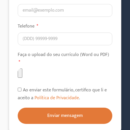
Telefone
Faça o upload do seu currículo (Word ou PDF)
Ao enviar este formulário, certifico que li e
aceito a
Política de Privacidade
.
Enviar mensagem