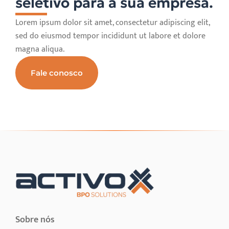
seletivo para a sua empresa.
Lorem ipsum dolor sit amet, consectetur adipiscing elit,
sed do eiusmod tempor incididunt ut labore et dolore
magna aliqua.
Fale conosco
Sobre nós