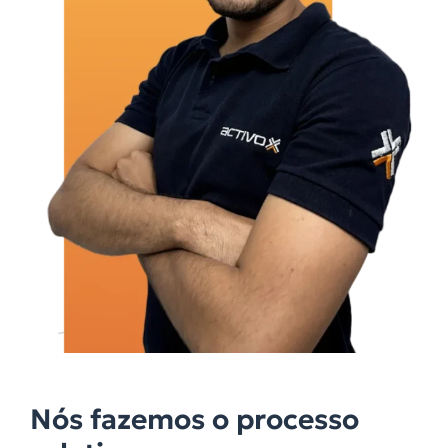
Nós fazemos o processo